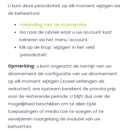
U kunt deze periodiciteit op elk moment wijzigen via
de beheertool:
Verbinding met de internetsite
Ga naar de rubriek waar u uw account kunt
beheren via het menu 'account'
Klik op de knop 'wijzigen' in het veld
'periodiciteit'
Opmerking:
u kunt ongeacht de termijn van uw
abonnement de configuratie van uw abonnement
op elk moment wijzigen (zowel verlengen als
verkorten); ons systeem berekent de prorata prijs
voor de resterende periode. U blijft dus over de
mogelijkheid beschikken om te allen tijde
toepassingen of media toe te voegen of te
verwijderen naargelang de evolutie van uw
behoeften.