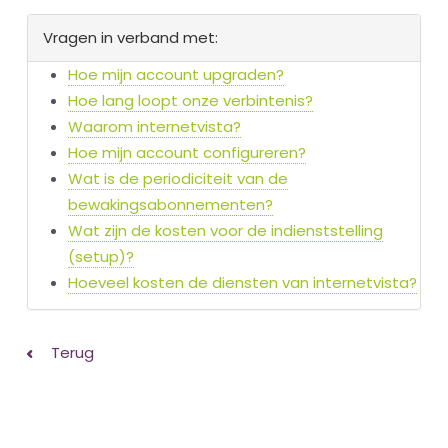
Vragen in verband met:
Hoe mijn account upgraden?
Hoe lang loopt onze verbintenis?
Waarom internetvista?
Hoe mijn account configureren?
Wat is de periodiciteit van de
bewakingsabonnementen?
Wat zijn de kosten voor de indienststelling
(setup)?
Hoeveel kosten de diensten van internetvista?
Terug