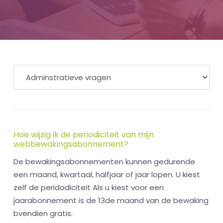
Hoe wijzig ik de periodiciteit van mijn
webbewakingsabonnement?
De bewakingsabonnementen kunnen gedurende
een maand, kwartaal, halfjaar of jaar lopen. U kiest
zelf de peridodiciteit Als u kiest voor een
jaarabonnement is de 13de maand van de bewaking
bvendien gratis.