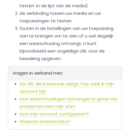
testen' in de lijst van de media)
de verbinding tussen uw media en uw
toepassingen te testen
fouten in de instellingen van uw toepassing
aan te brengen om te zien of u wel degelijk
een waarschuwing ontvangt. U kunt
bijvoorbeeld een ongeldige URL voor de
bewaking opgeven.
Vragen in verband met:
De URL die ik bewaak wijzigt, hoe werk ik mijn
account bij?
Hoe waarschuwingen ontvangen in geval van
problemen met mijn site?
Hoe mijn account configureren?
Waarom internetvista?