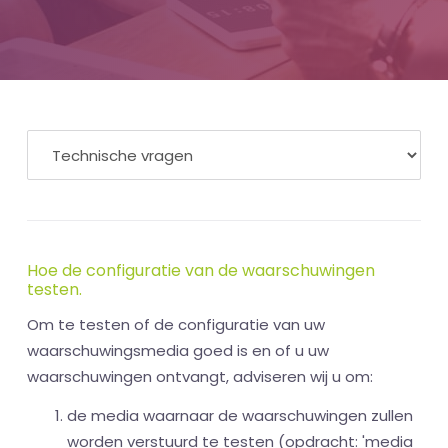
Hoe de configuratie van de waarschuwingen
testen.
Om te testen of de configuratie van uw
waarschuwingsmedia goed is en of u uw
waarschuwingen ontvangt, adviseren wij u om:
de media waarnaar de waarschuwingen zullen
worden verstuurd te testen (opdracht: 'media