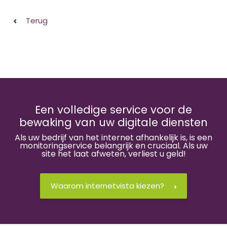
Terug
Een volledige service voor de
bewaking van uw digitale diensten
Als uw bedrijf van het internet afhankelijk is, is een
monitoringservice belangrijk en cruciaal. Als uw
site het laat afweten, verliest u geld!
Waarom internetvista kiezen?