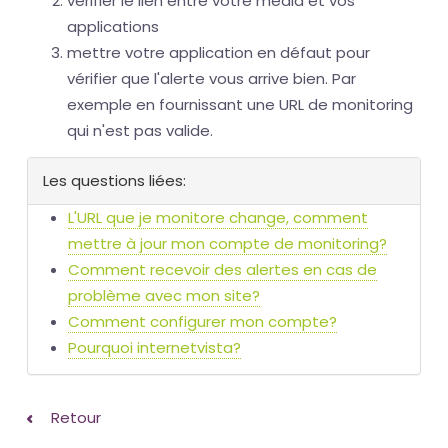
vérifier le lien entre votre média et vos
applications
mettre votre application en défaut pour
vérifier que l'alerte vous arrive bien. Par
exemple en fournissant une URL de monitoring
qui n'est pas valide.
Les questions liées:
L'URL que je monitore change, comment
mettre à jour mon compte de monitoring?
Comment recevoir des alertes en cas de
problème avec mon site?
Comment configurer mon compte?
Pourquoi internetvista?
Retour