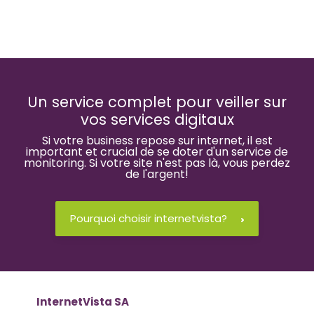
Un service complet pour veiller sur
vos services digitaux
Si votre business repose sur internet, il est
important et crucial de se doter d'un service de
monitoring. Si votre site n'est pas là, vous perdez
de l'argent!
Pourquoi choisir internetvista?
InternetVista SA