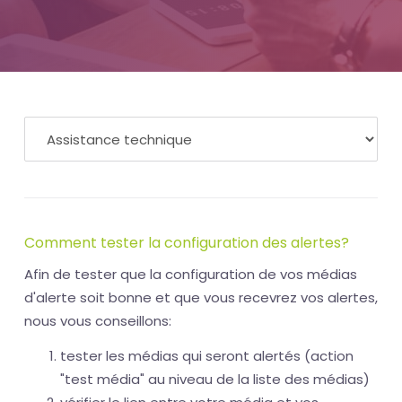
Comment tester la configuration des alertes?
Afin de tester que la configuration de vos médias
d'alerte soit bonne et que vous recevrez vos alertes,
nous vous conseillons:
tester les médias qui seront alertés (action
"test média" au niveau de la liste des médias)