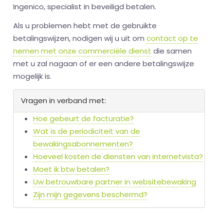
Ingenico, specialist in beveiligd betalen.
Als u problemen hebt met de gebruikte
betalingswijzen, nodigen wij u uit om
contact op te
nemen met onze commerciële dienst
die samen
met u zal nagaan of er een andere betalingswijze
mogelijk is.
Vragen in verband met:
Hoe gebeurt de facturatie?
Wat is de periodiciteit van de
bewakingsabonnementen?
Hoeveel kosten de diensten van internetvista?
Moet ik btw betalen?
Uw betrouwbare partner in websitebewaking
Zijn mijn gegevens beschermd?