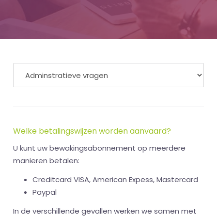
Welke betalingswijzen worden aanvaard?
U kunt uw bewakingsabonnement op meerdere
manieren betalen:
Creditcard VISA, American Expess, Mastercard
Paypal
In de verschillende gevallen werken we samen met