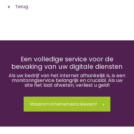
Terug
Een volledige service voor de
bewaking van uw digitale diensten
Als uw bedrijf van het internet afhankelijk is, is een
monitoringservice belangrijk en cruciaal. Als uw
site het laat afweten, verliest u geld!
Waarom internetvista kiezen?