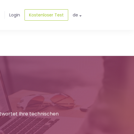
Login
Kostenloser Test
de
ntwortet Ihre technischen