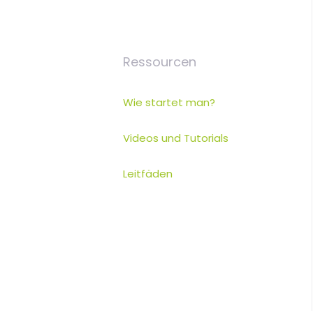
Ressourcen
Wie startet man?
Videos und Tutorials
Leitfäden