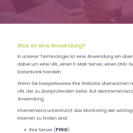
Was ist eine Anwendung?
In unserer Terminologie ist eine Anwendung ein übe
dabei um eine URL, einen E-Mail-Server, einen DNS-S
Datenbank handeln.
Wenn Sie beispielsweise Ihre Website überwachen 
URL der zu überprüfenden Seite. Auf derinternetvist
Anwendung.
internetvista unterstützt das Monitoring der wichti
Internet zu finden sind:
Ihre Server (
PING
)