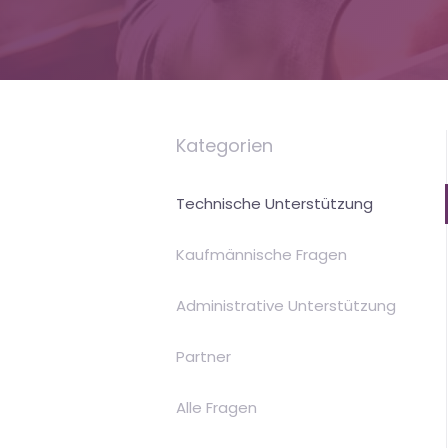
is
Money
Kategorien
Technische Unterstützung
Kaufmännische Fragen
Administrative Unterstützung
Partner
Alle Fragen