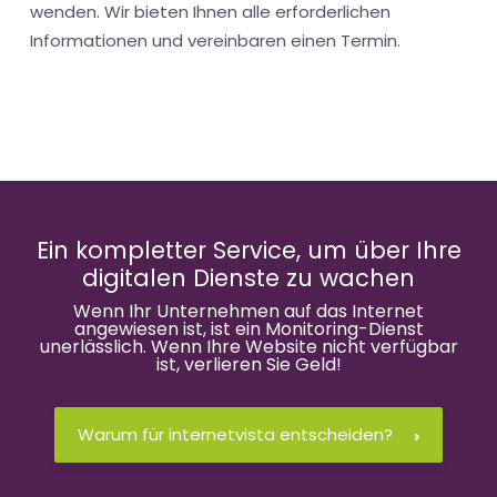
wenden. Wir bieten Ihnen alle erforderlichen
Informationen und vereinbaren einen Termin.
Ein kompletter Service, um über Ihre
digitalen Dienste zu wachen
Wenn Ihr Unternehmen auf das Internet
angewiesen ist, ist ein Monitoring-Dienst
unerlässlich. Wenn Ihre Website nicht verfügbar
ist, verlieren Sie Geld!
Warum für internetvista entscheiden?