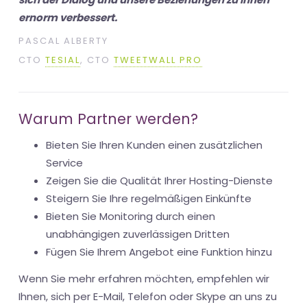
ernorm verbessert.
PASCAL ALBERTY
CTO
TESIAL
, CTO
TWEETWALL PRO
Warum Partner werden?
Bieten Sie Ihren Kunden einen zusätzlichen
Service
Zeigen Sie die Qualität Ihrer Hosting-Dienste
Steigern Sie Ihre regelmäßigen Einkünfte
Bieten Sie Monitoring durch einen
unabhängigen zuverlässigen Dritten
Fügen Sie Ihrem Angebot eine Funktion hinzu
Wenn Sie mehr erfahren möchten, empfehlen wir
Ihnen, sich per E-Mail, Telefon oder Skype an uns zu