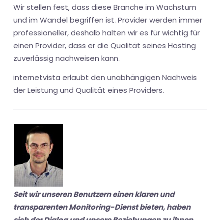
Wir stellen fest, dass diese Branche im Wachstum
und im Wandel begriffen ist. Provider werden immer
professioneller, deshalb halten wir es für wichtig für
einen Provider, dass er die Qualität seines Hosting
zuverlässig nachweisen kann.
internetvista erlaubt den unabhängigen Nachweis
der Leistung und Qualität eines Providers.
Seit wir unseren Benutzern einen klaren und
transparenten Monitoring-Dienst bieten, haben
sich der Dialog und unsere Beziehungen zu ihnen