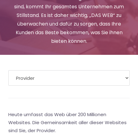
sind, kommt Ihr gesamtes Unternehmen zum
Stillstand. Es ist daher wichtig, „DAS WEB“ zu
überwachen und dafür zu sorgen, dass Ihre
Kunden das Beste bekommen, was Sie ihnen
bieten können.
Heute umfasst das Web über 200 Millionen
Websites. Die Gemeinsamkeit aller dieser Websites
sind Sie, der Provider.