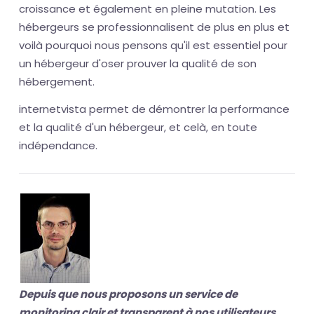
croissance et également en pleine mutation. Les
hébergeurs se professionnalisent de plus en plus et
voilà pourquoi nous pensons qu'il est essentiel pour
un hébergeur d'oser prouver la qualité de son
hébergement.
internetvista permet de démontrer la performance
et la qualité d'un hébergeur, et celà, en toute
indépendance.
Depuis que nous proposons un service de
monitoring clair et transparent à nos utilisateurs,