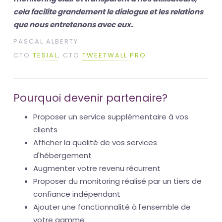
cela facilite grandement le dialogue et les relations
que nous entretenons avec eux.
PASCAL ALBERTY
CTO
TESIAL
, CTO
TWEETWALL PRO
Pourquoi devenir partenaire?
Proposer un service supplémentaire à vos
clients
Afficher la qualité de vos services
d'hébergement
Augmenter votre revenu récurrent
Proposer du monitoring réalisé par un tiers de
confiance indépendant
Ajouter une fonctionnalité à l'ensemble de
votre gamme