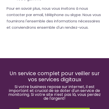
Pour en savoir plus, nous vous invitons à nous
contacter par email, téléphone ou skype. Nous vous
fournirons l'ensemble des informations nécessaires
et conviendrons ensemble d'un rendez-vous.
Un service complet pour veiller sur
vos services digitaux
Si votre business repose sur internet, il est
important et crucial de se doter d'un service de
monitoring. Si votre site n'est pas là, vous perdez
de l'argent!