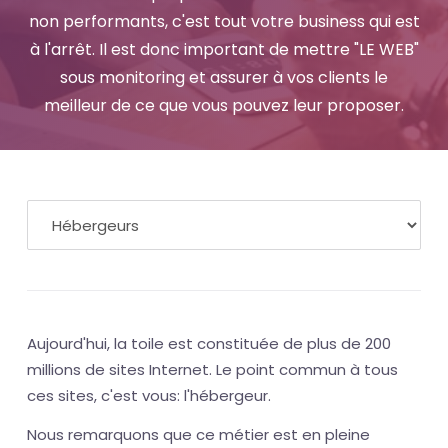
non performants, c'est tout votre business qui est
à l'arrêt. Il est donc important de mettre "LE WEB"
sous monitoring et assurer à vos clients le
meilleur de ce que vous pouvez leur proposer.
Aujourd'hui, la toile est constituée de plus de 200
millions de sites Internet. Le point commun à tous
ces sites, c'est vous: l'hébergeur.
Nous remarquons que ce métier est en pleine