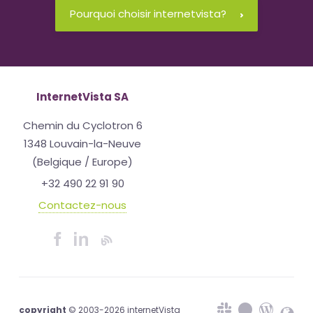
Pourquoi choisir internetvista?
InternetVista SA
Chemin du Cyclotron 6
1348 Louvain-la-Neuve
(Belgique / Europe)
+32 490 22 91 90
Contactez-nous
copyright
© 2003-2026 internetVista