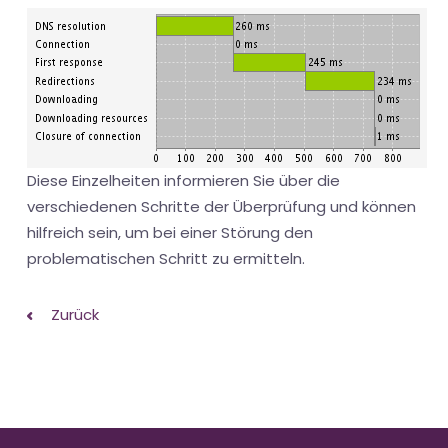
Diese Einzelheiten informieren Sie über die
verschiedenen Schritte der Überprüfung und können
hilfreich sein, um bei einer Störung den
problematischen Schritt zu ermitteln.
Zurück