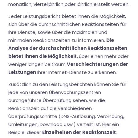
monatlich, vierteljährlich oder jährlich erstellt werden.
Jeder Leistungsbericht bietet Ihnen die Möglichkeit,
sich über die durchschnittlichen Reaktionszeiten für
Ihre Dienste, sowie über die maximalen und
minimalen Reaktionszeiten zu informieren.
Die
Analyse der durchschnittlichen Reaktionszeiten
bietet Ihnen die Möglichkeit,
über einen mehr oder
weniger langen Zeitraum
Verschlechterungen der
Leistungen
Ihrer Internet-Dienste zu erkennen.
Zusätzlich zu den Leistungsberichten können Sie für
jede von unseren Überwachungszentren
durchgeführte Überprüfung sehen, wie die
Reaktionszeit auf die verschiedenen
Überprüfungsschritte (DNS-Auflösung, Verbindung,
Umleitungen, Download usw.) verteilt ist. Hier ein
Beispiel dieser
Einzelheiten der Reaktionszeit
: