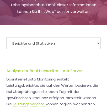
Leistungsberichte. Dank dieser Informationen
können Sie Ihr „Web“ besser verwalten.
Analyse der Reaktionszeiten Ihrer Server
Dasinternetvista Monitoring erstellt
Leistungsberichte, die auf den Werten basieren, die
bei Überprüfungen, die jeden Tag mit der
gewünschten Frequenz erfolgen, ermittelt werden.
Die
Leistungsberichte
können täglich, wöchentlich,