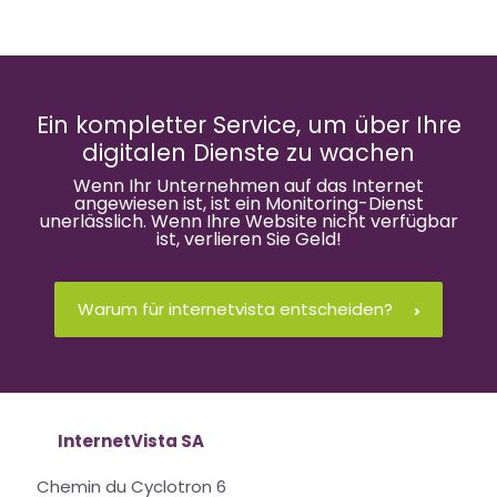
Ein kompletter Service, um über Ihre
digitalen Dienste zu wachen
Wenn Ihr Unternehmen auf das Internet
angewiesen ist, ist ein Monitoring-Dienst
unerlässlich. Wenn Ihre Website nicht verfügbar
ist, verlieren Sie Geld!
Warum für internetvista entscheiden?
InternetVista SA
Chemin du Cyclotron 6