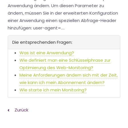
Anwendung ändern. Um diesen Parameter zu
ändern, müssen Sie in der erweiterten Konfiguration
einer Anwendung einen speziellen Abfrage-Header
hinzufügen: user-agent=....
Die entsprechenden Fragen:
Was ist eine Anwendung?
Wie definiert man eine Schlüsselphrase zur
Optimierung des Web-Monitoring?
Meine Anforderungen ändern sich mit der Zeit,
wie kann ich mein Abonnement ändern?
Wie starte ich mein Monitoring?
Zurück