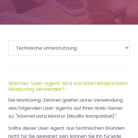
Welcher 'User-Agent' wird von internetvista beim
Monitoring verwendet?
Die Monitoring-Zentren greifen unter Verwendung
des folgenden User-Agents auf Ihren Web-Server
zu: "internetvista Monitor (Mozilla-kompatibel)".
Sollte dieser User-Agent aus technischen Gründen
nicht für Sie geeignet sein, können Sie ihn für jede