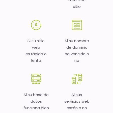
sitio
Si su sitio
Si su nombre
web
de dominio
es rápido o
ha vencido o
lento
no
Si su base de
Si sus
datos
servicios web
funciona bien
están o no