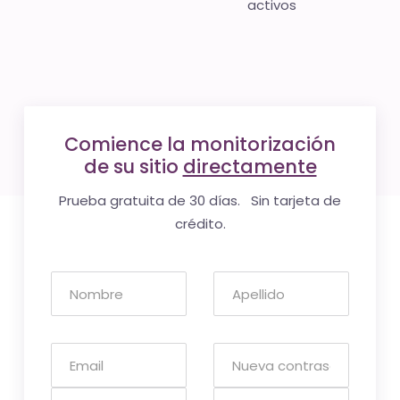
activos
Comience la monitorización
de su sitio
directamente
Prueba gratuita de 30 días. Sin tarjeta de
crédito.