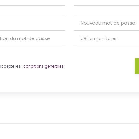
 j'accepte les
conditions générales