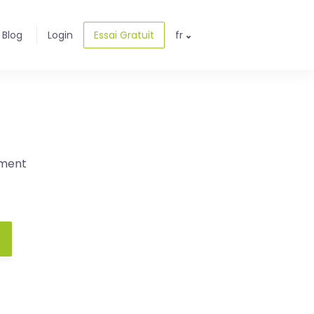
Blog
Login
Essai Gratuit
fr
ement