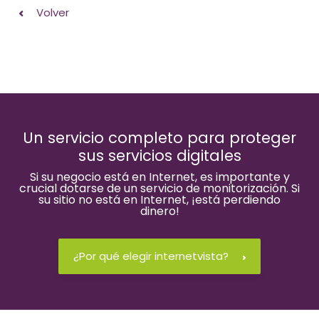
Volver
Un servicio completo para proteger
sus servicios digitales
Si su negocio está en Internet, es importante y
crucial dotarse de un servicio de monitorización. Si
su sitio no está en Internet, ¡está perdiendo
dinero!
¿Por qué elegir internetvista?