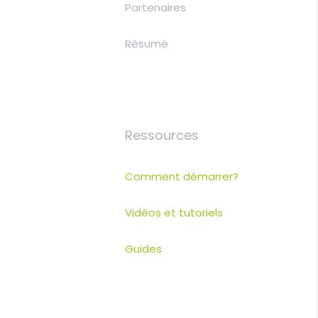
Partenaires
Résumé
Ressources
Comment démarrer?
Vidéos et tutoriels
Guides