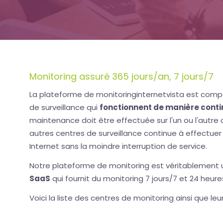
Monitoring assuré 365 jours/an, 7 jours/7
La plateforme de monitoringinternetvista est compo
de surveillance qui
fonctionnent de manière cont
maintenance doit être effectuée sur l'un ou l'autre d
autres centres de surveillance continue à effectuer
Internet sans la moindre interruption de service.
Notre plateforme de monitoring est véritablement
SaaS
qui fournit du monitoring 7 jours/7 et 24 heure
Voici la liste des centres de monitoring ainsi que leu