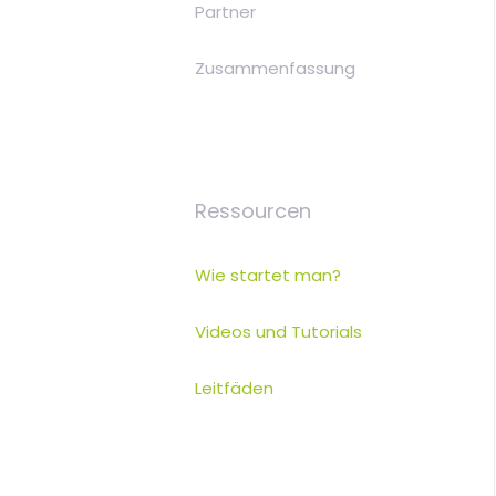
Partner
Zusammenfassung
Ressourcen
Wie startet man?
Videos und Tutorials
Leitfäden