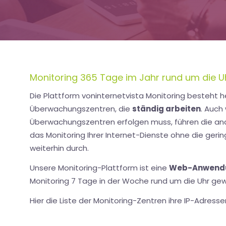
Monitoring 365 Tage im Jahr rund um die U
Die Plattform voninternetvista Monitoring besteht h
Überwachungszentren, die
ständig arbeiten
. Auch
Überwachungszentren erfolgen muss, führen die a
das Monitoring Ihrer Internet-Dienste ohne die geri
weiterhin durch.
Unsere Monitoring-Plattform ist eine
Web-Anwendu
Monitoring 7 Tage in der Woche rund um die Uhr gew
Hier die Liste der Monitoring-Zentren ihre IP-Adresse