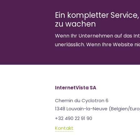
Ein kompletter Service,
zu wachen
Wenn Ihr Unternehmen auf das Inte
unerlässlich. Wenn Ihre Website nic
InternetVista SA
Chemin du Cyclotron 6
1348 Louvain-la-Neuve (Belgien/Eur
+32 490 22 91 90
Kontakt