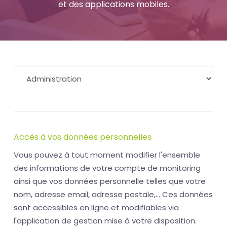
et des applications mobiles.
Accès à vos données personnelles
Vous pouvez à tout moment modifier l'ensemble
des informations de votre compte de monitoring
ainsi que vos données personnelle telles que votre
nom, adresse email, adresse postale,... Ces données
sont accessibles en ligne et modifiables via
l'application de gestion mise à votre disposition.