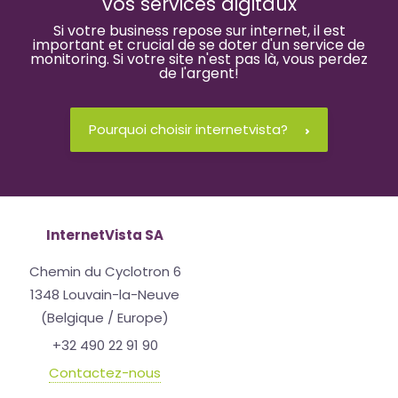
vos services digitaux
Si votre business repose sur internet, il est
important et crucial de se doter d'un service de
monitoring. Si votre site n'est pas là, vous perdez
de l'argent!
Pourquoi choisir internetvista?
InternetVista SA
Chemin du Cyclotron 6
1348 Louvain-la-Neuve
(Belgique / Europe)
+32 490 22 91 90
Contactez-nous