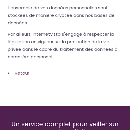
L'ensemble de vos données personnelles sont
stockées de manière cryptée dans nos bases de
données.
Par ailleurs, internetvista s'engage à respecter la
législation en vigueur sur la protection de la vie
privée dans le cadre du traitement des données à
caractère personnel.
Retour
Un service complet pour veiller sur