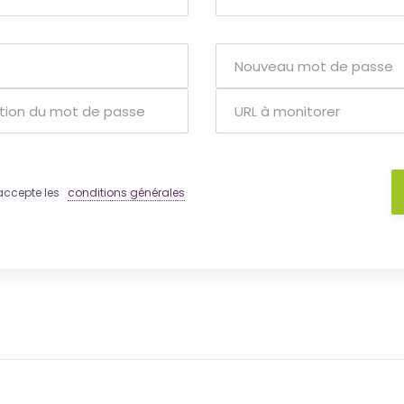
 j'accepte les
conditions générales