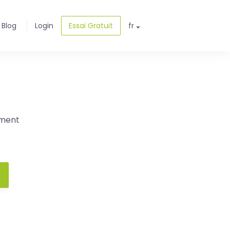
Blog
Login
Essai Gratuit
fr
ement