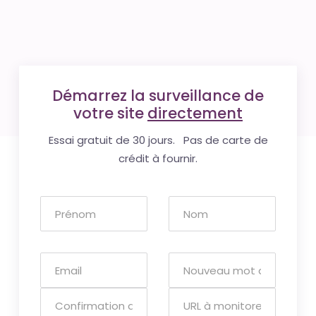
Démarrez la surveillance de
votre site
directement
Essai gratuit de 30 jours. Pas de carte de
crédit à fournir.