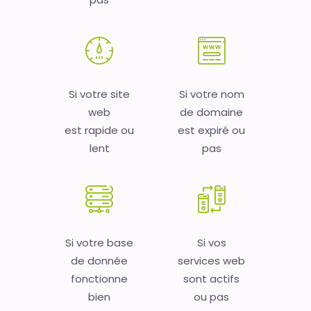
Si votre site
Si votre nom
web
de domaine
est rapide ou
est expiré ou
lent
pas
Si votre base
Si vos
de donnée
services web
fonctionne
sont actifs
bien
ou pas