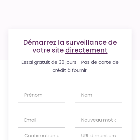
Démarrez la surveillance de
votre site
directement
Essai gratuit de 30 jours. Pas de carte de
crédit à fournir.