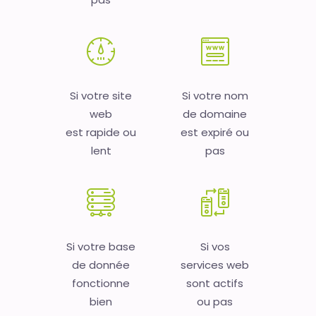
Si votre site
Si votre nom
web
de domaine
est rapide ou
est expiré ou
lent
pas
Si votre base
Si vos
de donnée
services web
fonctionne
sont actifs
bien
ou pas