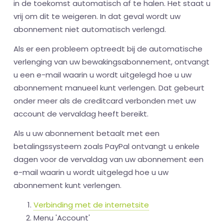
in de toekomst automatisch af te halen. Het staat u
vrij om dit te weigeren. In dat geval wordt uw
abonnement niet automatisch verlengd.
Als er een probleem optreedt bij de automatische
verlenging van uw bewakingsabonnement, ontvangt
u een e-mail waarin u wordt uitgelegd hoe u uw
abonnement manueel kunt verlengen. Dat gebeurt
onder meer als de creditcard verbonden met uw
account de vervaldag heeft bereikt.
Als u uw abonnement betaalt met een
betalingssysteem zoals PayPal ontvangt u enkele
dagen voor de vervaldag van uw abonnement een
e-mail waarin u wordt uitgelegd hoe u uw
abonnement kunt verlengen.
Verbinding met de internetsite
Menu 'Account'