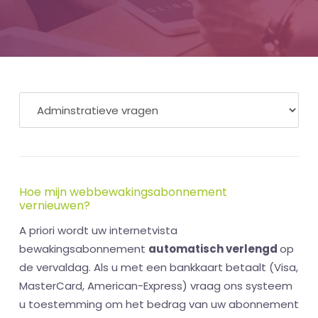
Hoe mijn webbewakingsabonnement
vernieuwen?
A priori wordt uw internetvista
bewakingsabonnement
automatisch verlengd
op
de vervaldag. Als u met een bankkaart betaalt (Visa,
MasterCard, American-Express) vraag ons systeem
u toestemming om het bedrag van uw abonnement