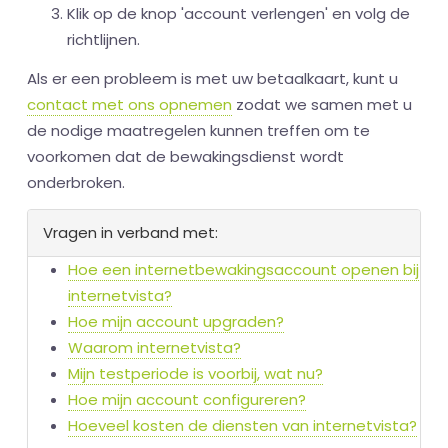
Klik op de knop 'account verlengen' en volg de
richtlijnen.
Als er een probleem is met uw betaalkaart, kunt u
contact met ons opnemen
zodat we samen met u
de nodige maatregelen kunnen treffen om te
voorkomen dat de bewakingsdienst wordt
onderbroken.
Vragen in verband met:
Hoe een internetbewakingsaccount openen bij
internetvista?
Hoe mijn account upgraden?
Waarom internetvista?
Mijn testperiode is voorbij, wat nu?
Hoe mijn account configureren?
Hoeveel kosten de diensten van internetvista?