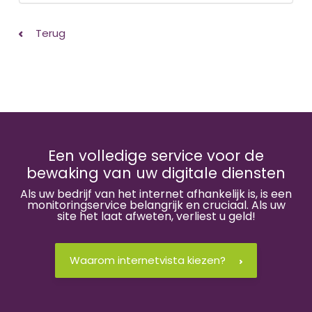
Terug
Een volledige service voor de
bewaking van uw digitale diensten
Als uw bedrijf van het internet afhankelijk is, is een
monitoringservice belangrijk en cruciaal. Als uw
site het laat afweten, verliest u geld!
Waarom internetvista kiezen?