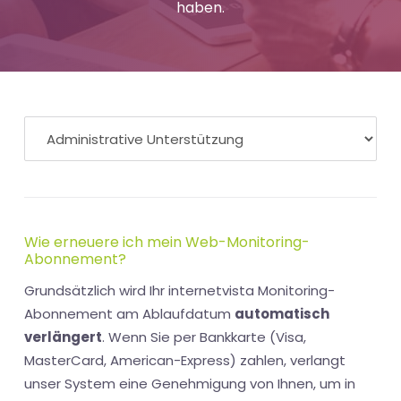
haben.
Wie erneuere ich mein Web-Monitoring-
Abonnement?
Grundsätzlich wird Ihr internetvista Monitoring-
Abonnement am Ablaufdatum
automatisch
verlängert
. Wenn Sie per Bankkarte (Visa,
MasterCard, American-Express) zahlen, verlangt
unser System eine Genehmigung von Ihnen, um in