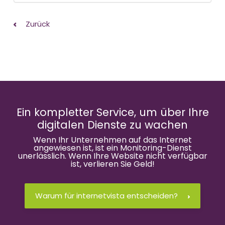
Zurück
Ein kompletter Service, um über Ihre
digitalen Dienste zu wachen
Wenn Ihr Unternehmen auf das Internet
angewiesen ist, ist ein Monitoring-Dienst
unerlässlich. Wenn Ihre Website nicht verfügbar
ist, verlieren Sie Geld!
Warum für internetvista entscheiden?