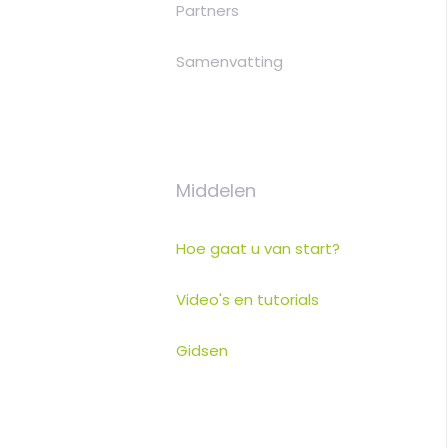
Partners
Samenvatting
Middelen
Hoe gaat u van start?
Video's en tutorials
Gidsen