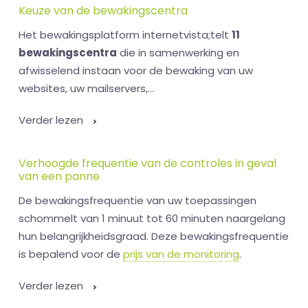
Keuze van de bewakingscentra
Het bewakingsplatform internetvista;telt
11
bewakingscentra
die in samenwerking en
afwisselend instaan voor de bewaking van uw
websites, uw mailservers,...
Verder lezen
Verhoogde frequentie van de controles in geval
van een panne
De bewakingsfrequentie van uw toepassingen
schommelt van 1 minuut tot 60 minuten naargelang
hun belangrijkheidsgraad. Deze bewakingsfrequentie
is bepalend voor de
prijs van de monitoring
.
Verder lezen