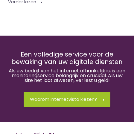
Verder lezen
Een volledige service voor de
bewaking van uw digitale diensten
Als uw bedrijf van het internet afhankelijk is, is een
monitoringservice belangrijk en cruciaal. Als uw
site het laat afweten, verliest u geld!
Waarom internetvista kiezen?