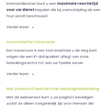
internetdiensten kunt u een
maximale reactietijd
voor uw dienst
bepalen die bij overschrijding als een
fout wordt beschouwd.
Verder lezen
Automatische traceroute
Een traceroute is een tool waarmee u de weg kunt
volgen die een IP-datapakket aflegt van onze
bewakingscentra tot aan uw fysieke server.
Verder lezen
Met paswoord beschermde webpaginabewaking
Met de webservers kunt u uw pagina's beveiligen
zodat ze alleen toegankelijk zijn voor mensen die