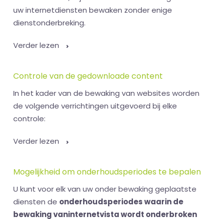
uw internetdiensten bewaken zonder enige
dienstonderbreking.
Verder lezen
Controle van de gedownloade content
In het kader van de bewaking van websites worden
de volgende verrichtingen uitgevoerd bij elke
controle:
Verder lezen
Mogelijkheid om onderhoudsperiodes te bepalen
U kunt voor elk van uw onder bewaking geplaatste
diensten de
onderhoudsperiodes waarin de
bewaking vaninternetvista wordt onderbroken