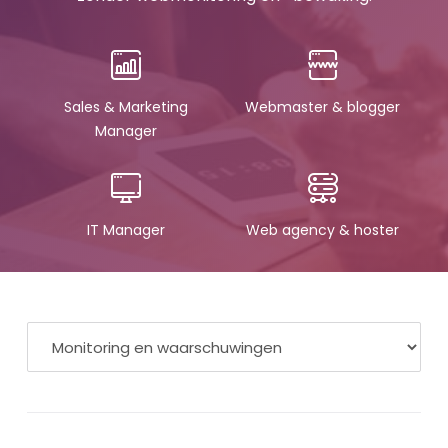
Sales & Marketing
Webmaster & blogger
Manager
IT Manager
Web agency & hoster