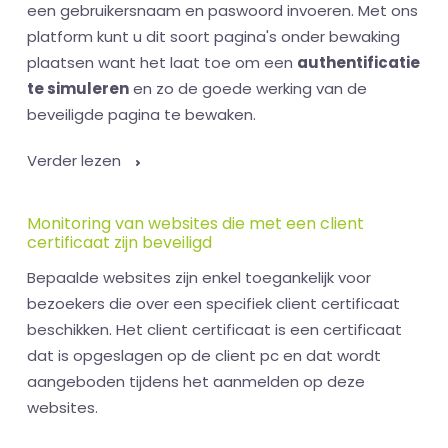
een gebruikersnaam en paswoord invoeren. Met ons
platform kunt u dit soort pagina's onder bewaking
plaatsen want het laat toe om een
authentificatie
te simuleren
en zo de goede werking van de
beveiligde pagina te bewaken.
Verder lezen
Monitoring van websites die met een client
certificaat zijn beveiligd
Bepaalde websites zijn enkel toegankelijk voor
bezoekers die over een specifiek client certificaat
beschikken. Het client certificaat is een certificaat
dat is opgeslagen op de client pc en dat wordt
aangeboden tijdens het aanmelden op deze
websites.