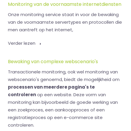
Monitoring van de voornaamste internetdiensten
Onze monitoring service staat in voor de bewaking
van de voornaamste servertypes en protocollen die
men aantreft op het internet,
Verder lezen
Bewaking van complexe webscenario's
Transactionele monitoring, ook wel monitoring van
webscenario's genoemd, biedt de mogelijkheid om
processen van meerdere pagina's te
controleren
op een website. Deze vorm van
monitoring kan bijvoorbeeld de goede werking van
een zoekproces, een aankoopproces of een
registratieproces op een e-commerce site
controleren.