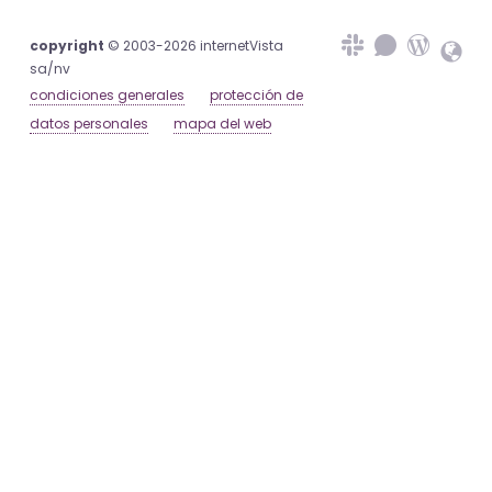
copyright
© 2003-2026 internetVista
sa/nv
condiciones generales
protección de
datos personales
mapa del web