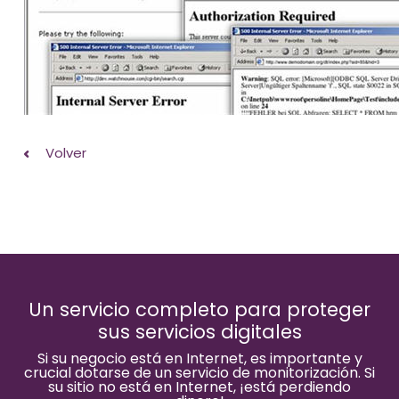
Volver
Un servicio completo para proteger
sus servicios digitales
Si su negocio está en Internet, es importante y
crucial dotarse de un servicio de monitorización. Si
su sitio no está en Internet, ¡está perdiendo