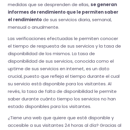
medidas que se desprenden de ellas,
se generan
informes de rendimiento que le permiten saber
el rendimiento
de sus servicios diaria, semanal,
mensual o anualmente.
Las verificaciones efectuadas le permiten conocer
el tiempo de respuesta de sus servicios y la tasa de
disponibilidad de los mismos. La tasa de
disponibilidad de sus servicios, conocida como el
uptime de sus servicios en internet, es un dato
crucial, puesto que refleja el tiempo durante el cual
su servicio está disponible para los visitantes. Al
revés, la tasa de falta de disponibilidad le permite
saber durante cuánto tiempo los servicios no han
estado disponibles para los visitantes.
¿Tiene una web que quiere que esté disponible y
accesible a sus visitantes 24 horas al día? Gracias al