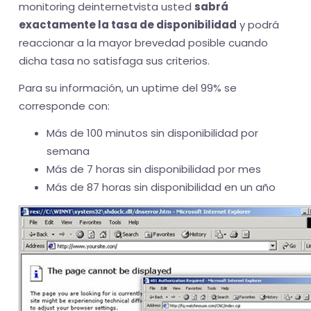
monitoring deinternetvista usted
sabrá
exactamente la tasa de disponibilidad
y podrá
reaccionar a la mayor brevedad posible cuando
dicha tasa no satisfaga sus criterios.
Para su información, un uptime del 99% se
corresponde con:
Más de 100 minutos sin disponibilidad por
semana
Más de 7 horas sin disponibilidad por mes
Más de 87 horas sin disponibilidad en un año