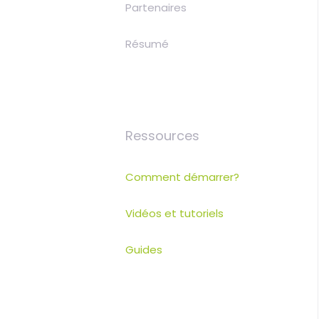
Partenaires
Résumé
Ressources
Comment démarrer?
Vidéos et tutoriels
Guides