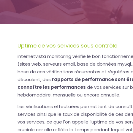
Uptime de vos services sous contrôle
internetvista monitoring vérifie le bon fonctionneme
(sites web, serveurs email, base de données mySql,..
base de ces vérifications récurrentes et régulières
découlent, des
rapports de performance sont ét
connaître les performances
de vos services sur 
hebdomadaire, mensuelle ou encore annuelle.
Les vérifications effectuées permettent de connaî
services ainsi que le taux de disponibilité de ces dern
vos services, ce que l'on appelle l'uptime de vos se
cruciale car elle reflète le temps pendant lequel vot