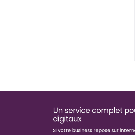
Un service complet pour
digitaux
Si votre business repose sur interne