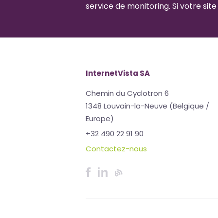
service de monitoring. Si votre site
InternetVista SA
Chemin du Cyclotron 6
1348 Louvain-la-Neuve (Belgique /
Europe)
+32 490 22 91 90
Contactez-nous