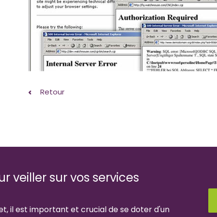
Retour
 veiller sur vos services
t, il est important et crucial de se doter d'un