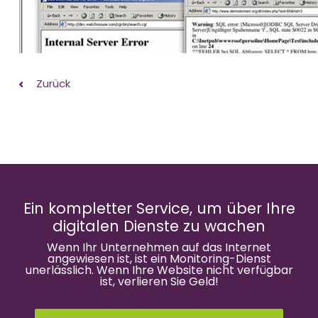
Zurück
Ein kompletter Service, um über Ihre
digitalen Dienste zu wachen
Wenn Ihr Unternehmen auf das Internet
angewiesen ist, ist ein Monitoring-Dienst
unerlässlich. Wenn Ihre Website nicht verfügbar
ist, verlieren Sie Geld!