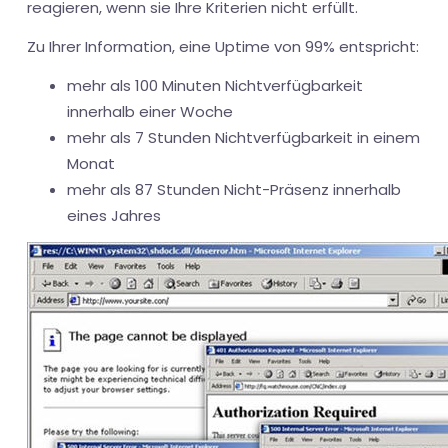
reagieren, wenn sie Ihre Kriterien nicht erfüllt.
Zu Ihrer Information, eine Uptime von 99% entspricht:
mehr als 100 Minuten Nichtverfügbarkeit
innerhalb einer Woche
mehr als 7 Stunden Nichtverfügbarkeit in einem
Monat
mehr als 87 Stunden Nicht-Präsenz innerhalb
eines Jahres