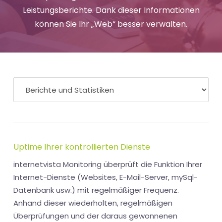
Leistungsberichte. Dank dieser Informationen
können Sie Ihr „Web“ besser verwalten.
Uptime Ihrer kontrollierten Dienste
internetvista Monitoring überprüft die Funktion Ihrer
Internet-Dienste (Websites, E-Mail-Server, mySql-
Datenbank usw.) mit regelmäßiger Frequenz.
Anhand dieser wiederholten, regelmäßigen
Überprüfungen und der daraus gewonnenen