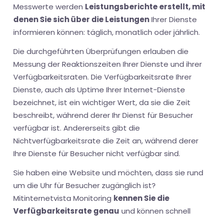
Messwerte werden
Leistungsberichte erstellt, mit
denen Sie sich über die Leistungen
Ihrer Dienste
informieren können: täglich, monatlich oder jährlich.
Die durchgeführten Überprüfungen erlauben die
Messung der Reaktionszeiten Ihrer Dienste und ihrer
Verfügbarkeitsraten. Die Verfügbarkeitsrate Ihrer
Dienste, auch als Uptime Ihrer Internet-Dienste
bezeichnet, ist ein wichtiger Wert, da sie die Zeit
beschreibt, während derer Ihr Dienst für Besucher
verfügbar ist. Andererseits gibt die
Nichtverfügbarkeitsrate die Zeit an, während derer
Ihre Dienste für Besucher nicht verfügbar sind.
Sie haben eine Website und möchten, dass sie rund
um die Uhr für Besucher zugänglich ist?
Mitinternetvista Monitoring
kennen Sie die
Verfügbarkeitsrate genau
und können schnell