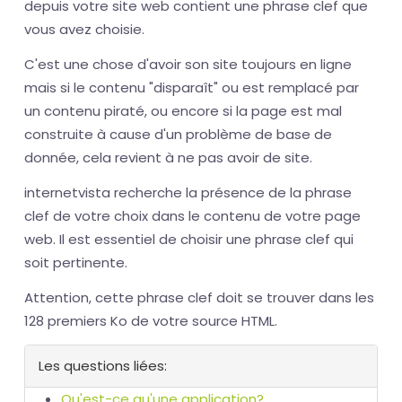
depuis votre site web contient une phrase clef que
vous avez choisie.
C'est une chose d'avoir son site toujours en ligne
mais si le contenu "disparaît" ou est remplacé par
un contenu piraté, ou encore si la page est mal
construite à cause d'un problème de base de
donnée, cela revient à ne pas avoir de site.
internetvista recherche la présence de la phrase
clef de votre choix dans le contenu de votre page
web. Il est essentiel de choisir une phrase clef qui
soit pertinente.
Attention, cette phrase clef doit se trouver dans les
128 premiers Ko de votre source HTML.
Les questions liées:
Qu'est-ce qu'une application?