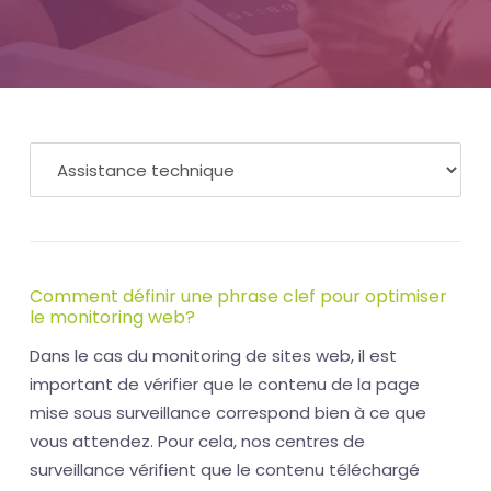
Comment définir une phrase clef pour optimiser
le monitoring web?
Dans le cas du monitoring de sites web, il est
important de vérifier que le contenu de la page
mise sous surveillance correspond bien à ce que
vous attendez. Pour cela, nos centres de
surveillance vérifient que le contenu téléchargé