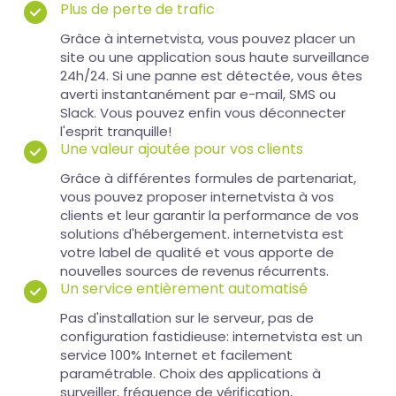
Plus de perte de trafic
Grâce à internetvista, vous pouvez placer un
site ou une application sous haute surveillance
24h/24. Si une panne est détectée, vous êtes
averti instantanément par e-mail, SMS ou
Slack. Vous pouvez enfin vous déconnecter
l'esprit tranquille!
Une valeur ajoutée pour vos clients
Grâce à différentes formules de partenariat,
vous pouvez proposer internetvista à vos
clients et leur garantir la performance de vos
solutions d'hébergement. internetvista est
votre label de qualité et vous apporte de
nouvelles sources de revenus récurrents.
Un service entièrement automatisé
Pas d'installation sur le serveur, pas de
configuration fastidieuse: internetvista est un
service 100% Internet et facilement
paramétrable. Choix des applications à
surveiller, fréquence de vérification,