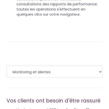
consultations des rapports de performance:
toutes les opérations s'effectuent en
quelques clics sur votre navigateur.
Vos clients ont besoin d'être rassuré