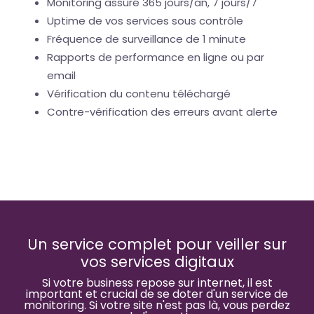
Monitoring assuré 365 jours/an, 7 jours/7
Uptime de vos services sous contrôle
Fréquence de surveillance de 1 minute
Rapports de performance en ligne ou par
email
Vérification du contenu téléchargé
Contre-vérification des erreurs avant alerte
Un service complet pour veiller sur
vos services digitaux
Si votre business repose sur internet, il est
important et crucial de se doter d'un service de
monitoring. Si votre site n'est pas là, vous perdez