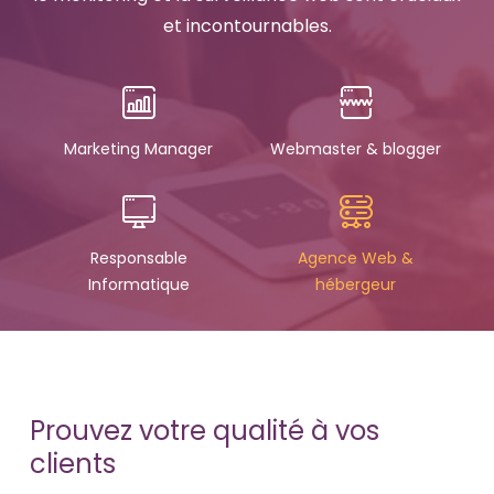
et incontournables.
Marketing Manager
Webmaster & blogger
Responsable
Agence Web &
Informatique
hébergeur
Prouvez votre qualité à vos
clients