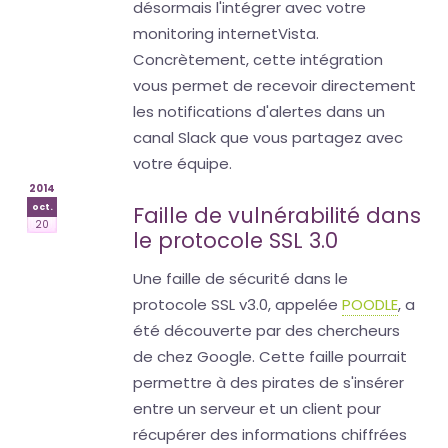
désormais l'intégrer avec votre
monitoring internetVista.
Concrètement, cette intégration
vous permet de recevoir directement
les notifications d'alertes dans un
canal Slack que vous partagez avec
votre équipe.
2014
oct.
Faille de vulnérabilité dans
20
le protocole SSL 3.0
Une faille de sécurité dans le
protocole SSL v3.0, appelée
POODLE
, a
été découverte par des chercheurs
de chez Google. Cette faille pourrait
permettre à des pirates de s'insérer
entre un serveur et un client pour
récupérer des informations chiffrées