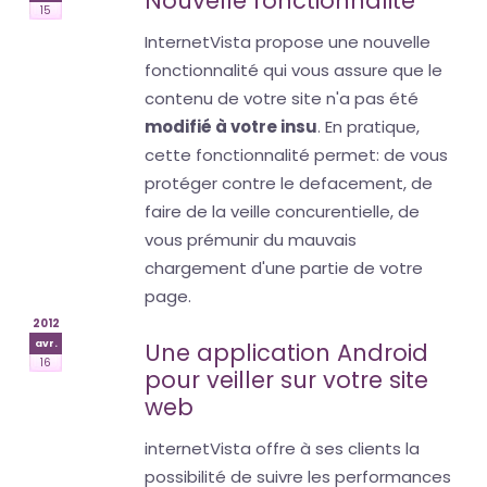
Nouvelle fonctionnalité
15
InternetVista propose une nouvelle
fonctionnalité qui vous assure que le
contenu de votre site n'a pas été
modifié à votre insu
. En pratique,
cette fonctionnalité permet: de vous
protéger contre le defacement, de
faire de la veille concurentielle, de
vous prémunir du mauvais
chargement d'une partie de votre
page.
2012
avr.
Une application Android
16
pour veiller sur votre site
web
internetVista offre à ses clients la
possibilité de suivre les performances