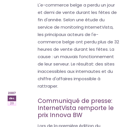
L'e-commerce belge a perdu un jour
et demi de vente durant les fêtes de
fin d'année. Selon une étude du
service de monitoring InternetVista,
les principaux acteurs de l'e-
commerce belge ont perdu plus de 32
heures de vente durant les fêtes. La
cause : un mauvais fonctionnement
de leur serveur. Le résultat: des sites
inaccessibles aux internautes et du
chiffre d'affaires impossible à
rattraper.
2007
déc.
Communiqué de presse:
20
InternetVista remporte le
prix Innova BW
Lors de la première édition du