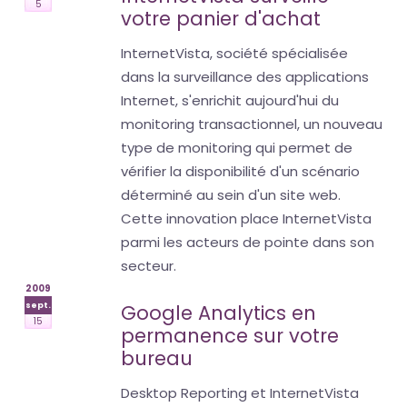
5
votre panier d'achat
InternetVista, société spécialisée
dans la surveillance des applications
Internet, s'enrichit aujourd'hui du
monitoring transactionnel, un nouveau
type de monitoring qui permet de
vérifier la disponibilité d'un scénario
déterminé au sein d'un site web.
Cette innovation place InternetVista
parmi les acteurs de pointe dans son
secteur.
2009
sept.
Google Analytics en
15
permanence sur votre
bureau
Desktop Reporting et InternetVista