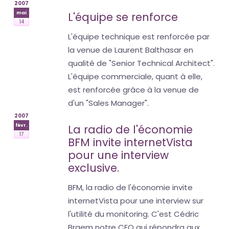
2007
mai
L'équipe se renforce
14
L'équipe technique est renforcée par
la venue de Laurent Balthasar en
qualité de "Senior Technical Architect".
L'équipe commerciale, quant à elle,
est renforcée grâce à la venue de
d'un "Sales Manager".
2007
févr.
La radio de l'économie
17
BFM invite internetVista
pour une interview
exclusive.
BFM, la radio de l'économie invite
internetVista pour une interview sur
l'utilité du monitoring. C'est Cédric
Braem notre CEO qui répondra aux