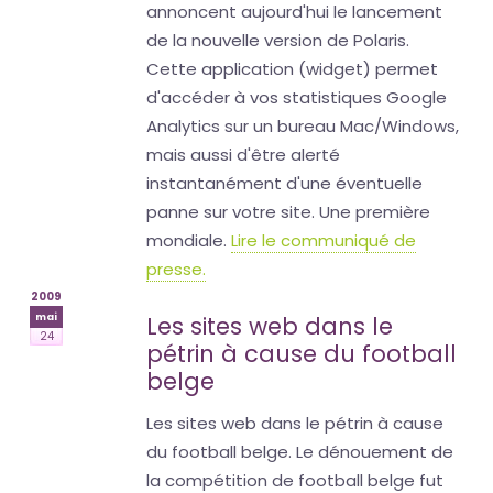
annoncent aujourd'hui le lancement
de la nouvelle version de Polaris.
Cette application (widget) permet
d'accéder à vos statistiques Google
Analytics sur un bureau Mac/Windows,
mais aussi d'être alerté
instantanément d'une éventuelle
panne sur votre site. Une première
mondiale.
Lire le communiqué de
presse.
2009
mai
Les sites web dans le
24
pétrin à cause du football
belge
Les sites web dans le pétrin à cause
du football belge. Le dénouement de
la compétition de football belge fut