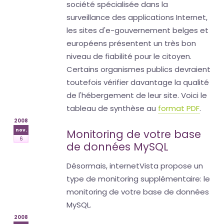
société spécialisée dans la
surveillance des applications Internet,
les sites d'e-gouvernement belges et
européens présentent un très bon
niveau de fiabilité pour le citoyen.
Certains organismes publics devraient
toutefois vérifier davantage la qualité
de l'hébergement de leur site. Voici le
tableau de synthèse au
format PDF
.
2008
nov.
Monitoring de votre base
6
de données MySQL
Désormais, internetVista propose un
type de monitoring supplémentaire: le
monitoring de votre base de données
MySQL.
2008