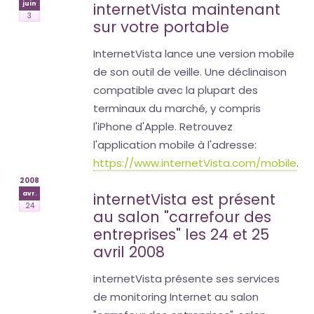
juin
internetVista maintenant
3
sur votre portable
InternetVista lance une version mobile
de son outil de veille. Une déclinaison
compatible avec la plupart des
terminaux du marché, y compris
l'iPhone d'Apple. Retrouvez
l'application mobile à l'adresse:
https://www.internetVista.com/mobile
.
2008
avr.
internetVista est présent
24
au salon "carrefour des
entreprises" les 24 et 25
avril 2008
internetVista présente ses services
de monitoring Internet au salon