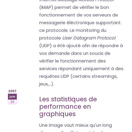
(IMAP) permet de vérifier le bon
fonctionnement de vos serveurs de
messagerie éléctronique supportant
ce protocole. Le monitoring du
protocole
User Datagram Protocol
(UDP) a été ajouté afin de répondre à
vos demande dans un soucis de
vérifier le fonctionnement des
services répondant uniquement à des
requêtes UDP (certains streamings,
jeux,...).
2007
juin
Les statistiques de
20
performance en
graphiques
Une image vaut mieux qu'un long