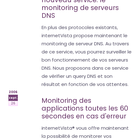
monitoring de serveurs
DNS
En plus des protocoles existants,
internetVista propose maintenant le
monitoring de serveur DNS. Au travers
de ce service, vous pourrez surveiller le
bon fonctionnement de vos serveurs
DNS. Nous proposons dans ce service
de vérifier un query DNS et son
résultat en fonction de vos attentes.
2006
sept.
Monitoring des
26
applications toutes les 60
secondes en cas d'erreur
internetVista® vous offre maintenant
la possibilité de monitorer vos