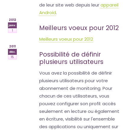
de leur site web depuis leur
appareil
Android
.
2012
janv.
Meilleurs voeux pour 2012
1
Meilleurs voeux pour 2012
2011
déc.
Possibilité de définir
15
plusieurs utilisateurs
Vous avez la possibilité de définir
plusieurs utilisateurs pour votre
abonnement de monitoring. Pour
chacun de ces utilisateurs, vous
pouvez configurer son profil: accès
seulement en lecture ou également
en écriture, visibilité sur l'ensemble
des applications ou uniquement sur