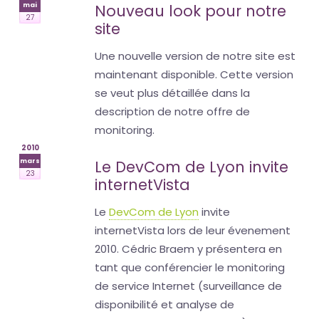
mai
Nouveau look pour notre
27
site
Une nouvelle version de notre site est
maintenant disponible. Cette version
se veut plus détaillée dans la
description de notre offre de
monitoring.
2010
mars
Le DevCom de Lyon invite
23
internetVista
Le
DevCom de Lyon
invite
internetVista lors de leur évenement
2010. Cédric Braem y présentera en
tant que conférencier le monitoring
de service Internet (surveillance de
disponibilité et analyse de