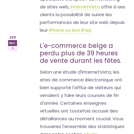
de sites web,
internetVista
offre à ses
clients la possibilité de suivre les
performances de leur site web depuis
leur
iPhone ou leur iPad
.
2011
févr.
L'e-commerce belge a
4
perdu plus de 39 heures
de vente durant les fêtes.
Selon une étude d'InternetVista, les
sites de commerce électronique ont
bien supporté l'afflux de visiteurs qui
venaient y faire leurs courses de fin
d'année. Certaines enseignes
virtuelles ont toutefois accusé des
défaillances au moment crucial. Vous
trouverez l'ensemble des statistiques