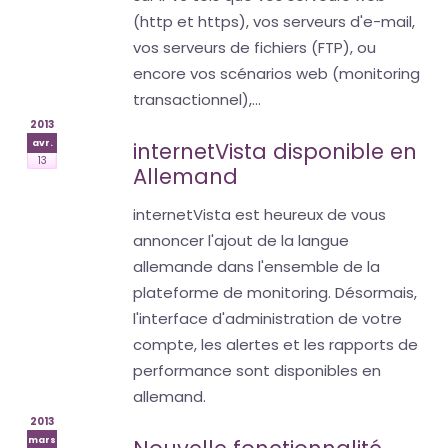
(http et https), vos serveurs d'e-mail,
vos serveurs de fichiers (FTP), ou
encore vos scénarios web (monitoring
transactionnel),...
2013
avr.
internetVista disponible en
13
Allemand
internetVista est heureux de vous
annoncer l'ajout de la langue
allemande dans l'ensemble de la
plateforme de monitoring. Désormais,
l'interface d'administration de votre
compte, les alertes et les rapports de
performance sont disponibles en
allemand.
2013
mars