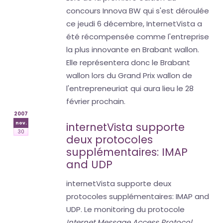
concours Innova BW qui s'est déroulée
ce jeudi 6 décembre, InternetVista a
été récompensée comme l'entreprise
la plus innovante en Brabant wallon.
Elle représentera donc le Brabant
wallon lors du Grand Prix wallon de
l'entrepreneuriat qui aura lieu le 28
février prochain.
2007
nov.
internetVista supporte
30
deux protocoles
supplémentaires: IMAP
and UDP
internetVista supporte deux
protocoles supplémentaires: IMAP and
UDP. Le monitoring du protocole
Internet Message Access Protocol