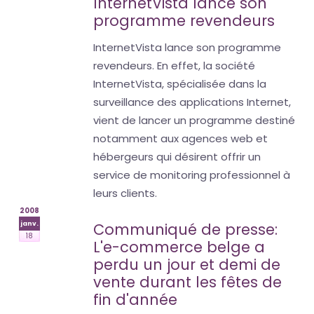
InternetVista lance son
programme revendeurs
InternetVista lance son programme
revendeurs. En effet, la société
InternetVista, spécialisée dans la
surveillance des applications Internet,
vient de lancer un programme destiné
notamment aux agences web et
hébergeurs qui désirent offrir un
service de monitoring professionnel à
leurs clients.
2008
janv.
Communiqué de presse:
18
L'e-commerce belge a
perdu un jour et demi de
vente durant les fêtes de
fin d'année