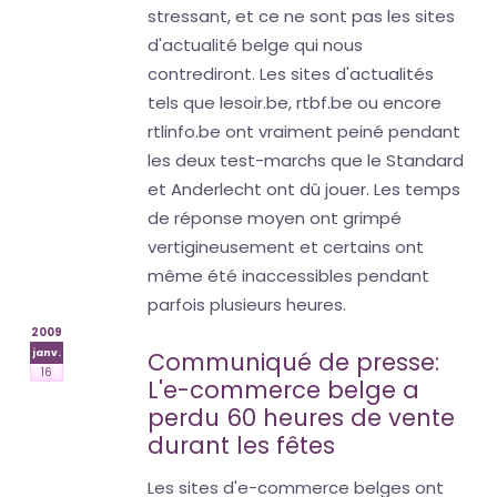
stressant, et ce ne sont pas les sites
d'actualité belge qui nous
contrediront. Les sites d'actualités
tels que lesoir.be, rtbf.be ou encore
rtlinfo.be ont vraiment peiné pendant
les deux test-marchs que le Standard
et Anderlecht ont dû jouer. Les temps
de réponse moyen ont grimpé
vertigineusement et certains ont
même été inaccessibles pendant
parfois plusieurs heures.
2009
janv.
Communiqué de presse:
16
L'e-commerce belge a
perdu 60 heures de vente
durant les fêtes
Les sites d'e-commerce belges ont