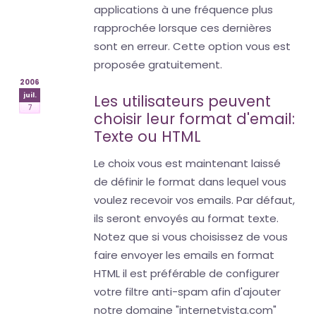
applications à une fréquence plus
rapprochée lorsque ces dernières
sont en erreur. Cette option vous est
proposée gratuitement.
2006
juil.
Les utilisateurs peuvent
7
choisir leur format d'email:
Texte ou HTML
Le choix vous est maintenant laissé
de définir le format dans lequel vous
voulez recevoir vos emails. Par défaut,
ils seront envoyés au format texte.
Notez que si vous choisissez de vous
faire envoyer les emails en format
HTML il est préférable de configurer
votre filtre anti-spam afin d'ajouter
notre domaine "internetvista.com"