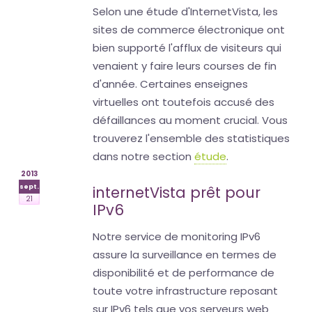
Selon une étude d'InternetVista, les
sites de commerce électronique ont
bien supporté l'afflux de visiteurs qui
venaient y faire leurs courses de fin
d'année. Certaines enseignes
virtuelles ont toutefois accusé des
défaillances au moment crucial. Vous
trouverez l'ensemble des statistiques
dans notre section
étude
.
2013
sept.
internetVista prêt pour
21
IPv6
Notre service de monitoring IPv6
assure la surveillance en termes de
disponibilité et de performance de
toute votre infrastructure reposant
sur IPv6 tels que vos serveurs web