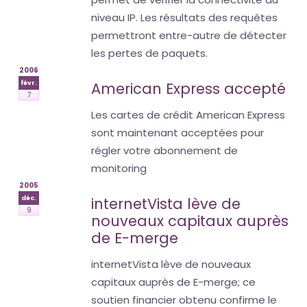
niveau IP. Les résultats des requêtes
permettront entre-autre de détecter
les pertes de paquets.
2006
févr.
American Express accepté
7
Les cartes de crédit American Express
sont maintenant acceptées pour
régler votre abonnement de
monitoring
2005
déc.
internetVista lève de
9
nouveaux capitaux auprès
de E-merge
internetVista lève de nouveaux
capitaux auprès de E-merge; ce
soutien financier obtenu confirme le