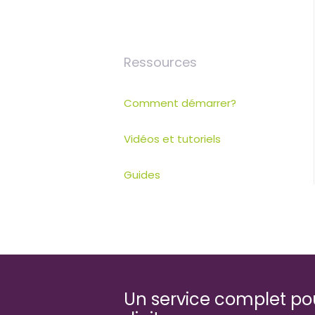
Ressources
Comment démarrer?
Vidéos et tutoriels
Guides
Un service complet pour