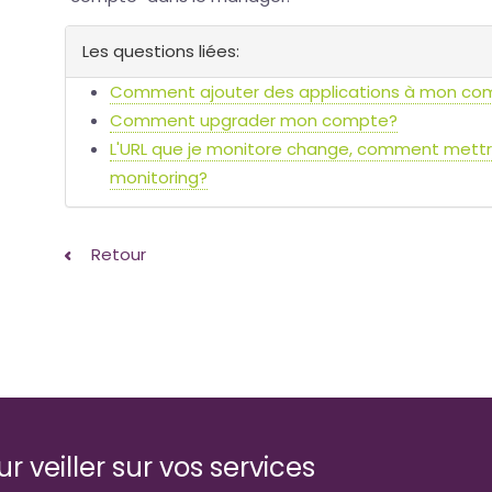
Les questions liées:
Comment ajouter des applications à mon co
Comment upgrader mon compte?
L'URL que je monitore change, comment mett
monitoring?
Retour
 veiller sur vos services