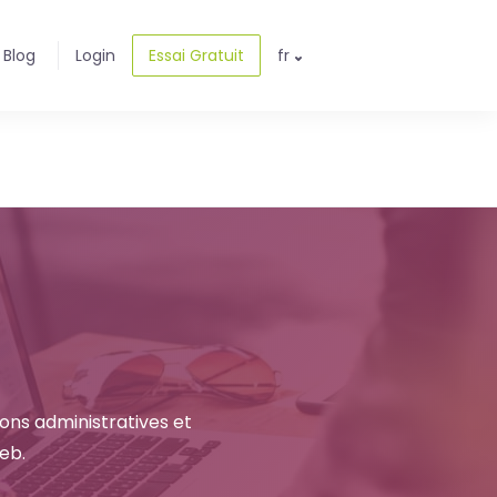
Blog
Login
Essai Gratuit
fr
ons administratives et
eb.