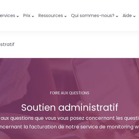
ervices
Prix
Ressources
Qui sommes-nous?
Aide
stratif
FOIRE AUX QUESTIONS
Soutien administratif
aux questions que vous vous posez concernant les questi
ncernant la facturation de notre service de monitoring w