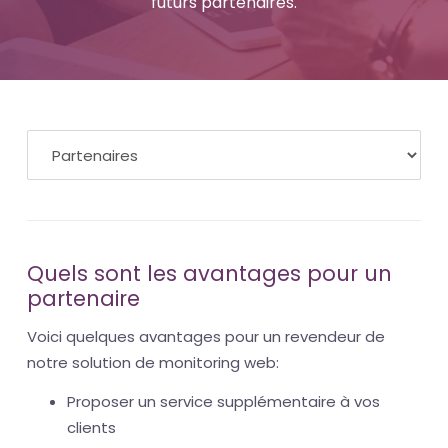
futurs partenaires.
Quels sont les avantages pour un
partenaire
Voici quelques avantages pour un revendeur de
notre solution de monitoring web:
Proposer un service supplémentaire à vos
clients