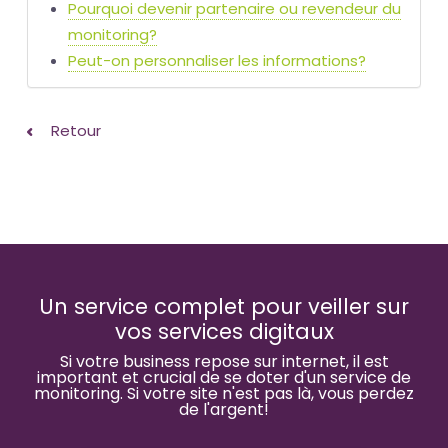
Pourquoi devenir partenaire ou revendeur du
monitoring?
Peut-on personnaliser les informations?
Retour
Un service complet pour veiller sur
vos services digitaux
Si votre business repose sur internet, il est
important et crucial de se doter d'un service de
monitoring. Si votre site n'est pas là, vous perdez
de l'argent!