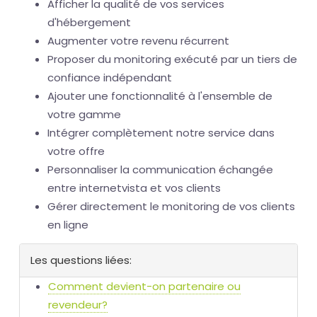
Afficher la qualité de vos services
d'hébergement
Augmenter votre revenu récurrent
Proposer du monitoring exécuté par un tiers de
confiance indépendant
Ajouter une fonctionnalité à l'ensemble de
votre gamme
Intégrer complètement notre service dans
votre offre
Personnaliser la communication échangée
entre internetvista et vos clients
Gérer directement le monitoring de vos clients
en ligne
Les questions liées:
Comment devient-on partenaire ou
revendeur?