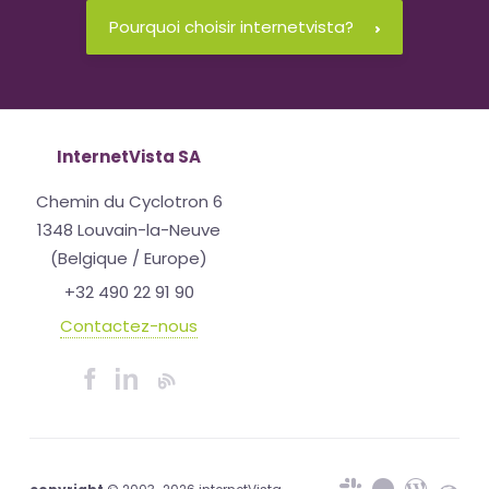
Pourquoi choisir internetvista?
InternetVista SA
Chemin du Cyclotron 6
1348 Louvain-la-Neuve
(Belgique / Europe)
+32 490 22 91 90
Contactez-nous