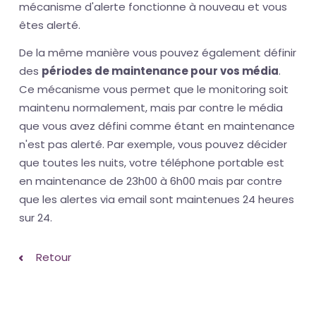
mécanisme d'alerte fonctionne à nouveau et vous
êtes alerté.
De la même manière vous pouvez également définir
des
périodes de maintenance pour vos média
.
Ce mécanisme vous permet que le monitoring soit
maintenu normalement, mais par contre le média
que vous avez défini comme étant en maintenance
n'est pas alerté. Par exemple, vous pouvez décider
que toutes les nuits, votre téléphone portable est
en maintenance de 23h00 à 6h00 mais par contre
que les alertes via email sont maintenues 24 heures
sur 24.
Retour