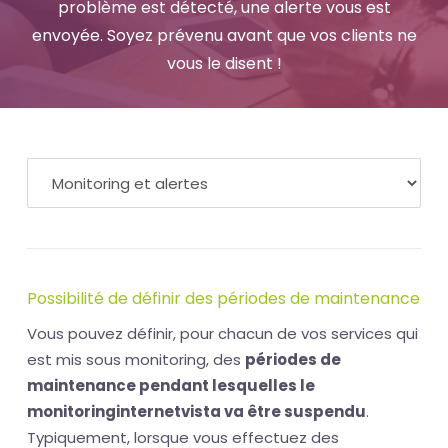
problème est détecté, une alerte vous est
envoyée. Soyez prévenu avant que vos clients ne
vous le disent !
Possibilité de définir des périodes de maintenance
Vous pouvez définir, pour chacun de vos services qui
est mis sous monitoring, des
périodes de
maintenance pendant lesquelles le
monitoringinternetvista va être suspendu
.
Typiquement, lorsque vous effectuez des