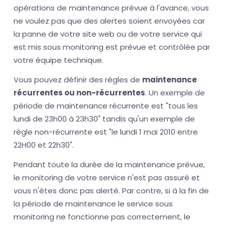
opérations de maintenance prévue à l'avance, vous
ne voulez pas que des alertes soient envoyées car
la panne de votre site web ou de votre service qui
est mis sous monitoring est prévue et contrôlée par
votre équipe technique.
Vous pouvez définir des règles de
maintenance
récurrentes ou non-récurrentes
. Un exemple de
période de maintenance récurrente est "tous les
lundi de 23h00 à 23h30" tandis qu'un exemple de
règle non-récurrente est "le lundi 1 mai 2010 entre
22H00 et 22h30".
Pendant toute la durée de la maintenance prévue,
le monitoring de votre service n'est pas assuré et
vous n'êtes donc pas alerté. Par contre, si à la fin de
la période de maintenance le service sous
monitoring ne fonctionne pas correctement, le