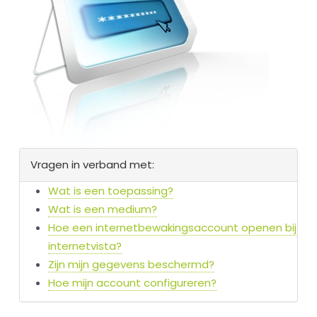
Vragen in verband met:
Wat is een toepassing?
Wat is een medium?
Hoe een internetbewakingsaccount openen bij
internetvista?
Zijn mijn gegevens beschermd?
Hoe mijn account configureren?