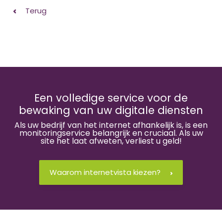
Terug
Een volledige service voor de
bewaking van uw digitale diensten
Als uw bedrijf van het internet afhankelijk is, is een
monitoringservice belangrijk en cruciaal. Als uw
site het laat afweten, verliest u geld!
Waarom internetvista kiezen?