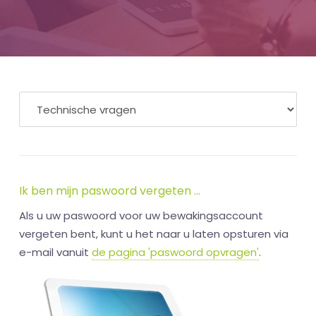
Ik ben mijn paswoord vergeten ...
Als u uw paswoord voor uw bewakingsaccount
vergeten bent, kunt u het naar u laten opsturen via
e-mail vanuit
de pagina 'paswoord opvragen'
.