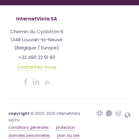
InternetVista SA
Chemin du Cyclotron 6
1348 Louvain-la-Neuve
(Belgique / Europe)
+32 490 22 91 90
Contactez-nous
copyright
© 2003-2026 internetVista
sa/nv
conditions générales
protection
données personnelles
plan du site