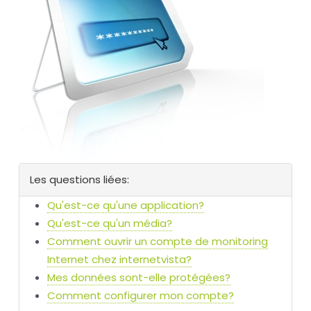
Les questions liées:
Qu'est-ce qu'une application?
Qu'est-ce qu'un média?
Comment ouvrir un compte de monitoring
Internet chez internetvista?
Mes données sont-elle protégées?
Comment configurer mon compte?