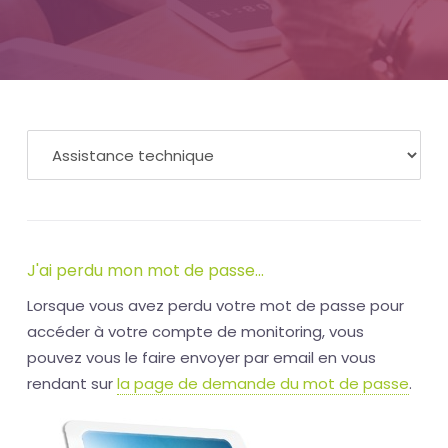
J'ai perdu mon mot de passe...
Lorsque vous avez perdu votre mot de passe pour
accéder à votre compte de monitoring, vous
pouvez vous le faire envoyer par email en vous
rendant sur
la page de demande du mot de passe
.