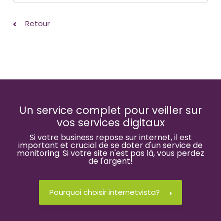
Retour
Un service complet pour veiller sur
vos services digitaux
Si votre business repose sur internet, il est
important et crucial de se doter d'un service de
monitoring. Si votre site n'est pas là, vous perdez
de l'argent!
Pourquoi choisir internetvista?