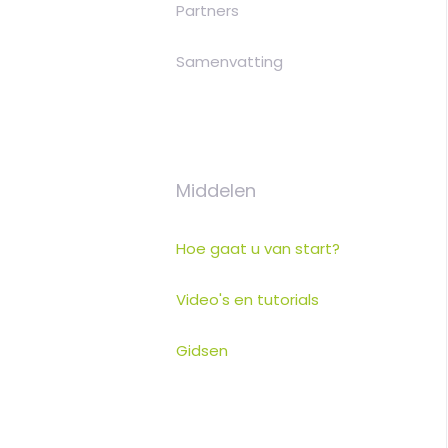
Partners
Samenvatting
Middelen
Hoe gaat u van start?
Video's en tutorials
Gidsen