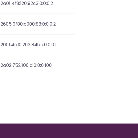
2a01:4f8:120:92c3:0:0:0:2
2605:9f80:c000:88:0:0:0:2
2001:41d0:203:84bc:0:0:0:1
2a02:752:100:d:0:0:0:100