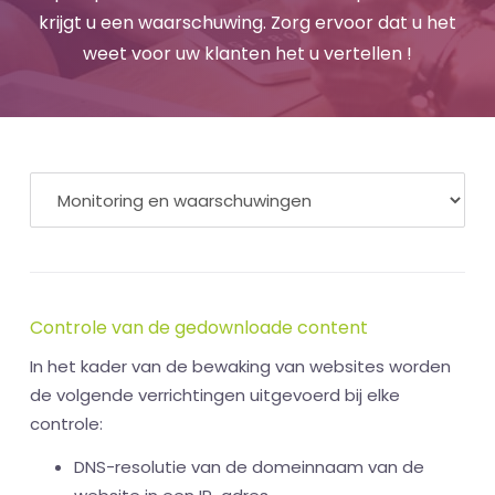
krijgt u een waarschuwing. Zorg ervoor dat u het
weet voor uw klanten het u vertellen !
Controle van de gedownloade content
In het kader van de bewaking van websites worden
de volgende verrichtingen uitgevoerd bij elke
controle:
DNS-resolutie van de domeinnaam van de