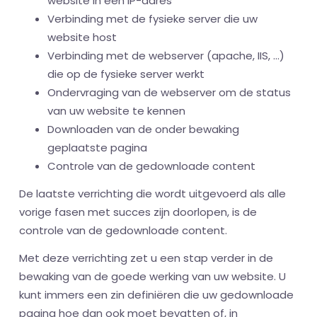
website in een IP-adres
Verbinding met de fysieke server die uw
website host
Verbinding met de webserver (apache, IIS, ...)
die op de fysieke server werkt
Ondervraging van de webserver om de status
van uw website te kennen
Downloaden van de onder bewaking
geplaatste pagina
Controle van de gedownloade content
De laatste verrichting die wordt uitgevoerd als alle
vorige fasen met succes zijn doorlopen, is de
controle van de gedownloade content.
Met deze verrichting zet u een stap verder in de
bewaking van de goede werking van uw website. U
kunt immers een zin definiëren die uw gedownloade
pagina hoe dan ook moet bevatten of, in