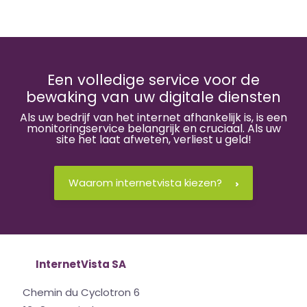
Een volledige service voor de
bewaking van uw digitale diensten
Als uw bedrijf van het internet afhankelijk is, is een
monitoringservice belangrijk en cruciaal. Als uw
site het laat afweten, verliest u geld!
Waarom internetvista kiezen?
InternetVista SA
Chemin du Cyclotron 6