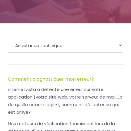
Comment diagnostiquer mon erreur?
internetvista a détecté une erreur sur votre
application (votre site web, votre serveur de mail,...);
de quelle erreur s'agit-il, comment détecter ce qui
est arrivé?
Nos moteurs de vérification fournissent lors de la