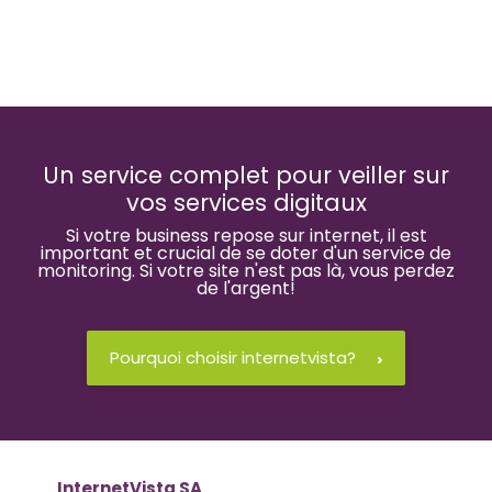
Un service complet pour veiller sur
vos services digitaux
Si votre business repose sur internet, il est
important et crucial de se doter d'un service de
monitoring. Si votre site n'est pas là, vous perdez
de l'argent!
Pourquoi choisir internetvista?
InternetVista SA