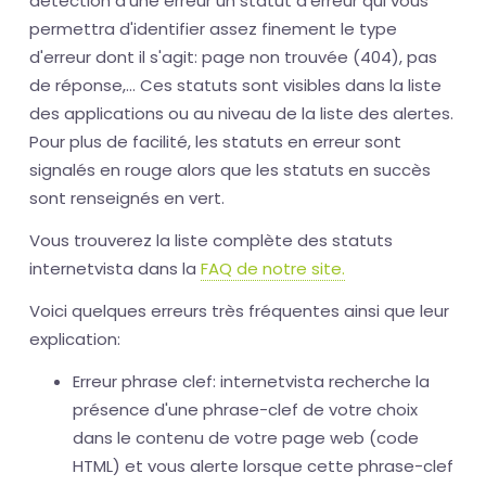
détection d'une erreur un statut d'erreur qui vous
permettra d'identifier assez finement le type
d'erreur dont il s'agit: page non trouvée (404), pas
de réponse,... Ces statuts sont visibles dans la liste
des applications ou au niveau de la liste des alertes.
Pour plus de facilité, les statuts en erreur sont
signalés en rouge alors que les statuts en succès
sont renseignés en vert.
Vous trouverez la liste complète des statuts
internetvista dans la
FAQ de notre site.
Voici quelques erreurs très fréquentes ainsi que leur
explication:
Erreur phrase clef: internetvista recherche la
présence d'une phrase-clef de votre choix
dans le contenu de votre page web (code
HTML) et vous alerte lorsque cette phrase-clef