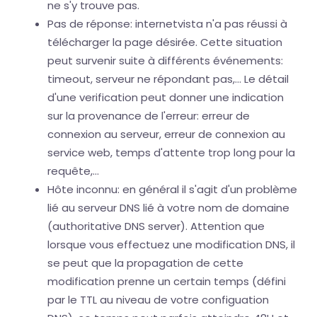
ne s'y trouve pas.
Pas de réponse: internetvista n'a pas réussi à
télécharger la page désirée. Cette situation
peut survenir suite à différents événements:
timeout, serveur ne répondant pas,... Le détail
d'une verification peut donner une indication
sur la provenance de l'erreur: erreur de
connexion au serveur, erreur de connexion au
service web, temps d'attente trop long pour la
requête,...
Hôte inconnu: en général il s'agit d'un problème
lié au serveur DNS lié à votre nom de domaine
(authoritative DNS server). Attention que
lorsque vous effectuez une modification DNS, il
se peut que la propagation de cette
modification prenne un certain temps (défini
par le TTL au niveau de votre configuation