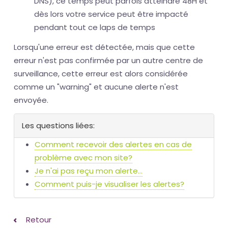
DNS), ce temps peut parfois atteindre 48H et
dès lors votre service peut être impacté
pendant tout ce laps de temps
Lorsqu'une erreur est détectée, mais que cette
erreur n'est pas confirmée par un autre centre de
surveillance, cette erreur est alors considérée
comme un "warning" et aucune alerte n'est
envoyée.
Les questions liées:
Comment recevoir des alertes en cas de
problème avec mon site?
Je n'ai pas reçu mon alerte...
Comment puis-je visualiser les alertes?
Retour