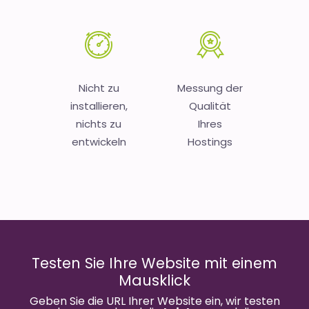
Nicht zu
Messung der
installieren,
Qualität
nichts zu
Ihres
entwickeln
Hostings
Testen Sie Ihre Website mit einem
Mausklick
Geben Sie die URL Ihrer Website ein, wir testen