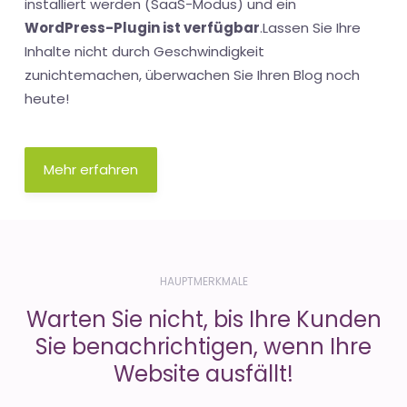
installiert werden (SaaS-Modus) und ein
WordPress-Plugin ist verfügbar
.Lassen Sie Ihre
Inhalte nicht durch Geschwindigkeit
zunichtemachen, überwachen Sie Ihren Blog noch
heute!
Mehr erfahren
HAUPTMERKMALE
Warten Sie nicht, bis Ihre Kunden
Sie benachrichtigen, wenn Ihre
Website ausfällt!