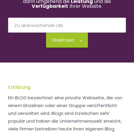
dann umgehend die
Leistung
und die
Verfügbarkeit
Ihrer Website.
Direkttest
Erklärung
Ein BLOG bezeichnet eine private Webseite, die von
einem Einzelnen oder einer Gruppe veröffentlicht
und verwaltet wird. Blogs sind inzwischen sehr
populär und haben die Unternehmenswelt erreicht,
viele Firmen betreiben heute ihren eigenen Blog.