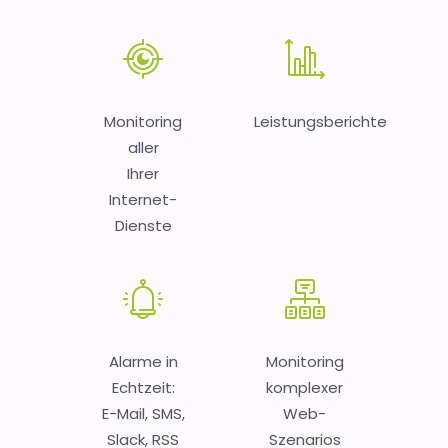
Monitoring
Leistungsberichte
aller
Ihrer
Internet-
Dienste
Alarme in
Monitoring
Echtzeit:
komplexer
E-Mail, SMS,
Web-
Slack, RSS
Szenarios