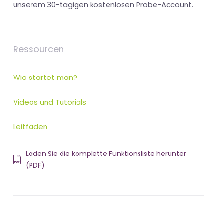
unserem 30-tägigen kostenlosen Probe-Account.
Ressourcen
Wie startet man?
Videos und Tutorials
Leitfäden
Laden Sie die komplette Funktionsliste herunter
(PDF)