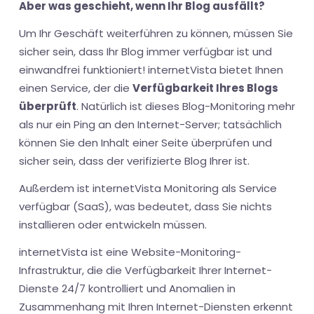
Aber was geschieht, wenn Ihr Blog ausfällt?
Um Ihr Geschäft weiterführen zu können, müssen Sie
sicher sein, dass Ihr Blog immer verfügbar ist und
einwandfrei funktioniert! internetVista bietet Ihnen
einen Service, der die
Verfügbarkeit Ihres Blogs
überprüft
. Natürlich ist dieses Blog-Monitoring mehr
als nur ein Ping an den Internet-Server; tatsächlich
können Sie den Inhalt einer Seite überprüfen und
sicher sein, dass der verifizierte Blog Ihrer ist.
Außerdem ist internetVista Monitoring als Service
verfügbar (SaaS), was bedeutet, dass Sie nichts
installieren oder entwickeln müssen.
internetVista ist eine Website-Monitoring-
Infrastruktur, die die Verfügbarkeit Ihrer Internet-
Dienste 24/7 kontrolliert und Anomalien in
Zusammenhang mit Ihren Internet-Diensten erkennt