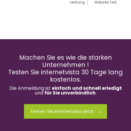
Leistung
Website Test
Machen Sie es wie die starken
Unternehmen !
Testen Sie internetvista 30 Tage lang
kostenlos.
Die Anmeldung ist
einfach
und schnell erledigt
und
für Sie unverbindlich
.
Testen Sie internetvista jetzt