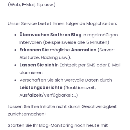
(Web, E-Mail, ftp usw.).
Unser Service bietet Ihnen folgende Möglichkeiten:
Überwachen Sie Ihren Blog
in regelmäßigen
Intervallen (beispielsweise alle 5 Minuten)
Erkennen Sie
mögliche
Anomalien
(Server-
Abstürze, Hacking usw.).
Lassen Sie sich
in Echtzeit per SMS oder E-Mail
alarmieren
Verschaffen Sie sich wertvolle Daten durch
Leistungsberichte
(Reaktionszeit,
Ausfallzeit/Verfügbarkeit...)
Lassen Sie Ihre Inhalte nicht durch Geschwindigkeit
zunichtemachen!
Starten Sie Ihr Blog-Monitoring noch heute mit