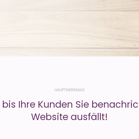
HAUPTMERKMALE
, bis Ihre Kunden Sie benachric
Website ausfällt!