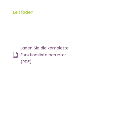
Leitfäden
Laden Sie die komplette
Funktionsliste herunter
(PDF)