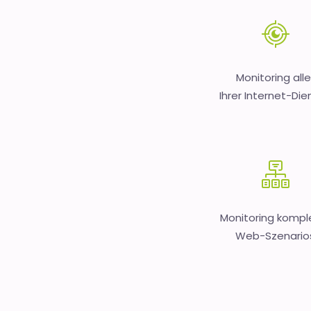
Monitoring alle
Ihrer Internet-Die
Monitoring kompl
Web-Szenario