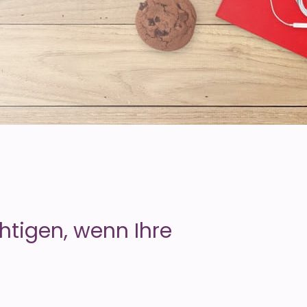
htigen, wenn Ihre