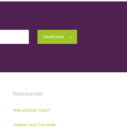
Direkttest
Ressourcen
Wie startet man?
Videos und Tutorials