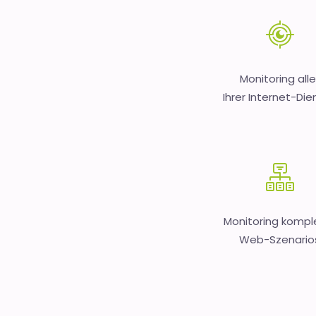
Monitoring alle
Ihrer Internet-Die
Monitoring kompl
Web-Szenario