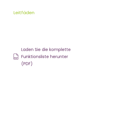
Leitfäden
Laden Sie die komplette
Funktionsliste herunter
(PDF)