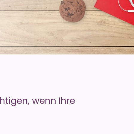
htigen, wenn Ihre