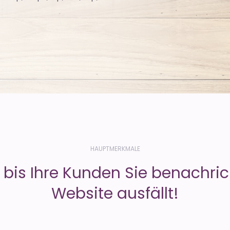
HAUPTMERKMALE
, bis Ihre Kunden Sie benachric
Website ausfällt!