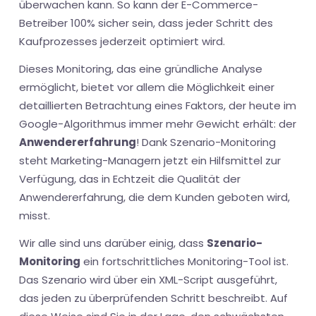
überwachen kann. So kann der E-Commerce-
Betreiber 100% sicher sein, dass jeder Schritt des
Kaufprozesses jederzeit optimiert wird.
Dieses Monitoring, das eine gründliche Analyse
ermöglicht, bietet vor allem die Möglichkeit einer
detaillierten Betrachtung eines Faktors, der heute im
Google-Algorithmus immer mehr Gewicht erhält: der
Anwendererfahrung
! Dank Szenario-Monitoring
steht Marketing-Managern jetzt ein Hilfsmittel zur
Verfügung, das in Echtzeit die Qualität der
Anwendererfahrung, die dem Kunden geboten wird,
misst.
Wir alle sind uns darüber einig, dass
Szenario-
Monitoring
ein fortschrittliches Monitoring-Tool ist.
Das Szenario wird über ein XML-Script ausgeführt,
das jeden zu überprüfenden Schritt beschreibt. Auf