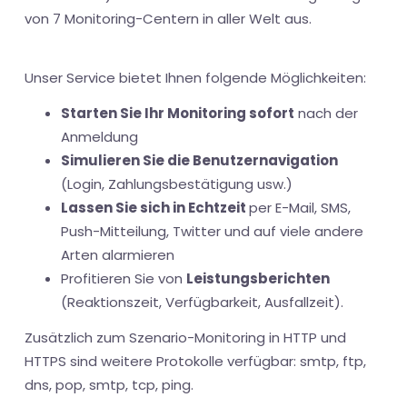
von 7 Monitoring-Centern in aller Welt aus.
Unser Service bietet Ihnen folgende Möglichkeiten:
Starten Sie Ihr Monitoring sofort
nach der
Anmeldung
Simulieren Sie die Benutzernavigation
(Login, Zahlungsbestätigung usw.)
Lassen Sie sich in Echtzeit
per E-Mail, SMS,
Push-Mitteilung, Twitter und auf viele andere
Arten alarmieren
Profitieren Sie von
Leistungsberichten
(Reaktionszeit, Verfügbarkeit, Ausfallzeit).
Zusätzlich zum Szenario-Monitoring in HTTP und
HTTPS sind weitere Protokolle verfügbar: smtp, ftp,
dns, pop, smtp, tcp, ping.