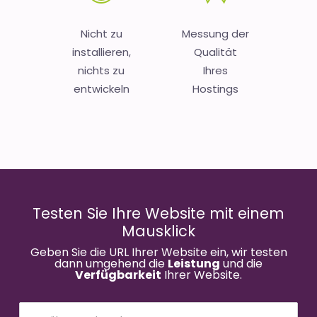
Nicht zu
Messung der
installieren,
Qualität
nichts zu
Ihres
entwickeln
Hostings
Testen Sie Ihre Website mit einem
Mausklick
Geben Sie die URL Ihrer Website ein, wir testen
dann umgehend die
Leistung
und die
Verfügbarkeit
Ihrer Website.