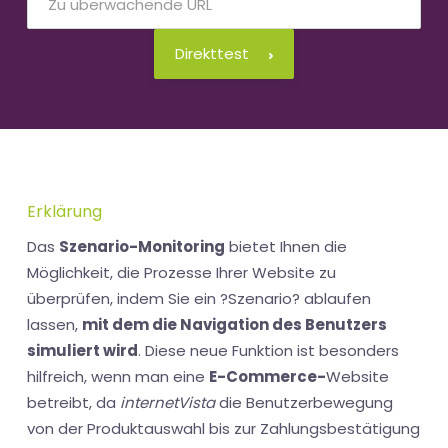
Direkttest
Erklärung
Das
Szenario-Monitoring
bietet Ihnen die
Möglichkeit, die Prozesse Ihrer Website zu
überprüfen, indem Sie ein ?Szenario? ablaufen
lassen,
mit dem die Navigation des Benutzers
simuliert wird
. Diese neue Funktion ist besonders
hilfreich, wenn man eine
E-Commerce-
Website
betreibt, da
internetVista
die Benutzerbewegung
von der Produktauswahl bis zur Zahlungsbestätigung