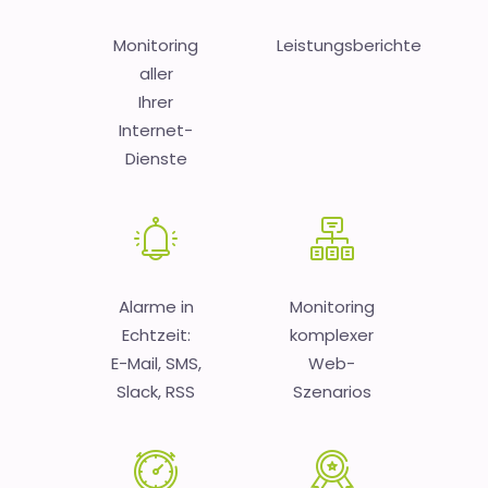
Monitoring
Leistungsberichte
aller
Ihrer
Internet-
Dienste
Alarme in
Monitoring
Echtzeit:
komplexer
E-Mail, SMS,
Web-
Slack, RSS
Szenarios