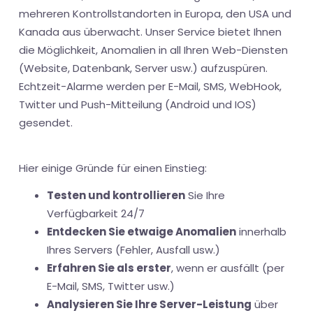
mehreren Kontrollstandorten in Europa, den USA und
Kanada aus überwacht. Unser Service bietet Ihnen
die Möglichkeit, Anomalien in all Ihren Web-Diensten
(Website, Datenbank, Server usw.) aufzuspüren.
Echtzeit-Alarme werden per E-Mail, SMS, WebHook,
Twitter und Push-Mitteilung (Android und IOS)
gesendet.
Hier einige Gründe für einen Einstieg:
Testen und kontrollieren
Sie Ihre
Verfügbarkeit 24/7
Entdecken Sie etwaige Anomalien
innerhalb
Ihres Servers (Fehler, Ausfall usw.)
Erfahren Sie als erster
, wenn er ausfällt (per
E-Mail, SMS, Twitter usw.)
Analysieren Sie Ihre Server-Leistung
über