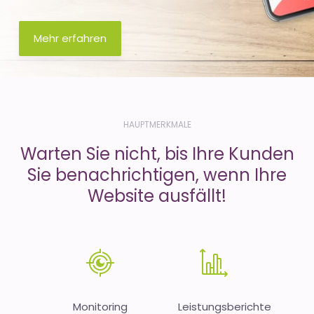
Mehr erfahren
HAUPTMERKMALE
Warten Sie nicht, bis Ihre Kunden
Sie benachrichtigen, wenn Ihre
Website ausfällt!
Monitoring
Leistungsberichte