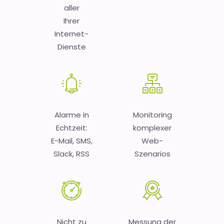
aller
Ihrer
Internet-
Dienste
Alarme in
Monitoring
Echtzeit:
komplexer
E-Mail, SMS,
Web-
Slack, RSS
Szenarios
Nicht zu
Messung der