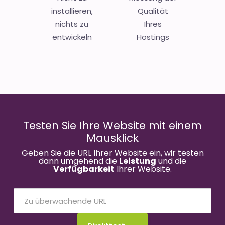
installieren,
Qualität
nichts zu
Ihres
entwickeln
Hostings
Testen Sie Ihre Website mit einem
Mausklick
Geben Sie die URL Ihrer Website ein, wir testen
dann umgehend die
Leistung
und die
Verfügbarkeit
Ihrer Website.