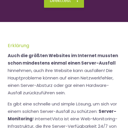
Direkttest
Erklärung
Auch die größten Websites im Internet mussten
schon mindestens einmal einen Server-Ausfall
hinnehmen, auch ihre Website kann ausfallen! Die
Hauptprobleme können auf einen Netzwerkfehler,
einen Server-Absturz oder gar einen Hardware-
Ausfall zurückzuführen sein.
Es gibt eine schnelle und simple Lösung, um sich vor
einem solchen Server-Ausfall zu schützen:
Server-
Monitoring
! internetVista ist eine Web-Monitoring-
Infrastruktur, die Ihre Server-Verfügbarkeit 24/7 von