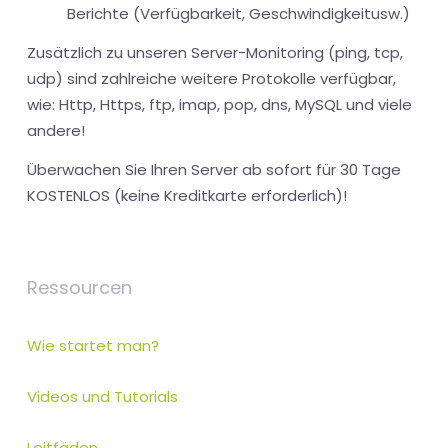
Berichte (Verfügbarkeit, Geschwindigkeitusw.)
Zusätzlich zu unseren Server-Monitoring (ping, tcp,
udp) sind zahlreiche weitere Protokolle verfügbar,
wie: Http, Https, ftp, imap, pop, dns, MySQL und viele
andere!
Überwachen Sie Ihren Server ab sofort für 30 Tage
KOSTENLOS (keine Kreditkarte erforderlich)!
Ressourcen
Wie startet man?
Videos und Tutorials
Leitfäden