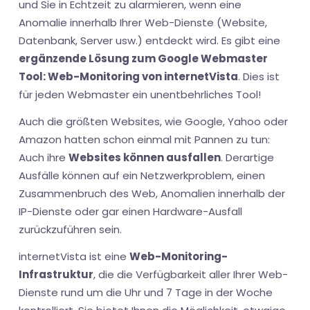
und Sie in Echtzeit zu alarmieren, wenn eine
Anomalie innerhalb Ihrer Web-Dienste (Website,
Datenbank, Server usw.) entdeckt wird. Es gibt eine
ergänzende Lösung zum Google Webmaster
Tool: Web-Monitoring von internetVista
. Dies ist
für jeden Webmaster ein unentbehrliches Tool!
Auch die größten Websites, wie Google, Yahoo oder
Amazon hatten schon einmal mit Pannen zu tun:
Auch ihre
Websites können ausfallen
. Derartige
Ausfälle können auf ein Netzwerkproblem, einen
Zusammenbruch des Web, Anomalien innerhalb der
IP-Dienste oder gar einen Hardware-Ausfall
zurückzuführen sein.
internetVista ist eine
Web-Monitoring-
Infrastruktur
, die die Verfügbarkeit aller Ihrer Web-
Dienste rund um die Uhr und 7 Tage in der Woche