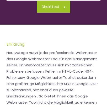
Direkttest
Erklärung
Heutzutage nutzt jeder professionelle Webmaster
das Google Webmaster Tool für das Management
seiner. Ein Webmaster muss sich mit zahlreichen
Problemen befassen: Fehler im HTML-Code, 404-
Fehler usw. Google Webmaster Tool ist außerdem
eine großartige Möglichkeit, Ihre SEO in Google SERP
zu optimieren, hat aber auch gewisse
Einschränkungen... So bietet Ihnen das Google
Webmaster Tool nicht die Möglichkeit, zu erkennen