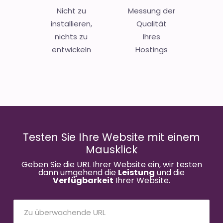
Nicht zu
Messung der
installieren,
Qualität
nichts zu
Ihres
entwickeln
Hostings
Testen Sie Ihre Website mit einem
Mausklick
Geben Sie die URL Ihrer Website ein, wir testen
dann umgehend die
Leistung
und die
Verfügbarkeit
Ihrer Website.