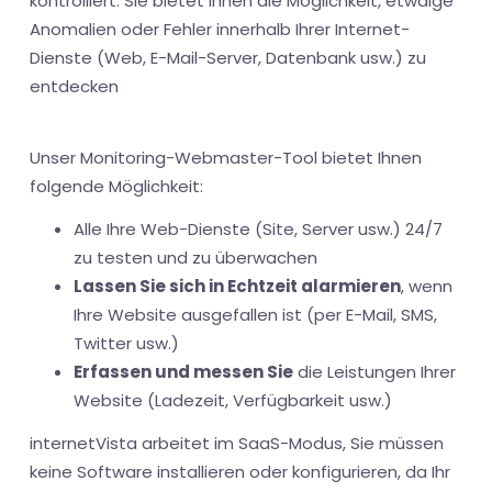
kontrolliert. Sie bietet Ihnen die Möglichkeit, etwaige
Anomalien oder Fehler innerhalb Ihrer Internet-
Dienste (Web, E-Mail-Server, Datenbank usw.) zu
entdecken
Unser Monitoring-Webmaster-Tool bietet Ihnen
folgende Möglichkeit:
Alle Ihre Web-Dienste (Site, Server usw.) 24/7
zu testen und zu überwachen
Lassen Sie sich in Echtzeit alarmieren
, wenn
Ihre Website ausgefallen ist (per E-Mail, SMS,
Twitter usw.)
Erfassen und messen Sie
die Leistungen Ihrer
Website (Ladezeit, Verfügbarkeit usw.)
internetVista arbeitet im SaaS-Modus, Sie müssen
keine Software installieren oder konfigurieren, da Ihr