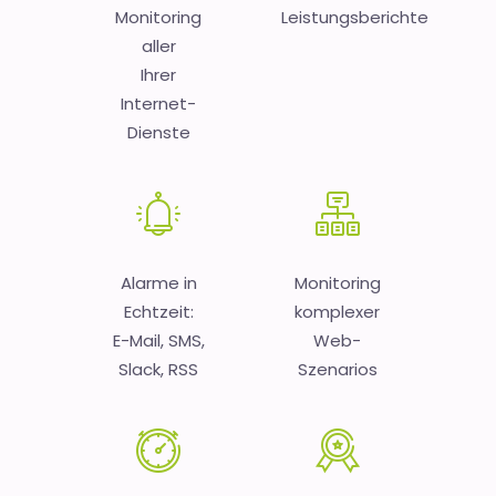
Monitoring
Leistungsberichte
aller
Ihrer
Internet-
Dienste
Alarme in
Monitoring
Echtzeit:
komplexer
E-Mail, SMS,
Web-
Slack, RSS
Szenarios