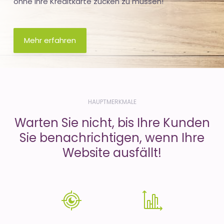
ohne Ihre Kreditkarte zücken zu müssen!
Mehr erfahren
HAUPTMERKMALE
Warten Sie nicht, bis Ihre Kunden
Sie benachrichtigen, wenn Ihre
Website ausfällt!