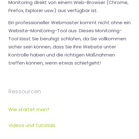
Monitoring direkt von einem Web-Browser (Chrome,
Firefox, Explorer usw.) aus verfügbar ist.
Ein professioneller Webmaster kommt nicht ohne ein
Website-Monitoring-Tool aus. Dieses Monitoring-
Tool lässt Sie beruhigt schlafen, da Sie vollkommen
sicher sein können, dass Sie Ihre Website unter
Kontrolle haben und die richtigen Maßnahmen
treffen können, wenn etwas schiefgeht!
Ressourcen
Wie startet man?
Videos und Tutorials