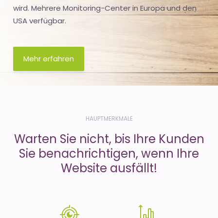
wird. Mehrere Monitoring-Center in Europa und den
USA verfügbar.
Mehr erfahren
HAUPTMERKMALE
Warten Sie nicht, bis Ihre Kunden
Sie benachrichtigen, wenn Ihre
Website ausfällt!