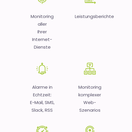
Monitoring
Leistungsberichte
aller
Ihrer
Internet-
Dienste
Alarme in
Monitoring
Echtzeit:
komplexer
E-Mail, SMS,
Web-
Slack, RSS
Szenarios