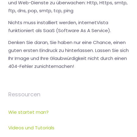
und Web-Dienste zu überwachen: Http, Https, smtp,
ftp, dns, pop, smtp, tcp, ping
Nichts muss installiert werden, internetVista
funktioniert als SaaS (Software As A Service).
Denken Sie daran, Sie haben nur eine Chance, einen
guten ersten Eindruck zu hinterlassen. Lassen Sie sich
Ihr Image und Ihre Glaubwürdigkeit nicht durch einen
404-Fehler zunichtemachen!
Ressourcen
Wie startet man?
Videos und Tutorials