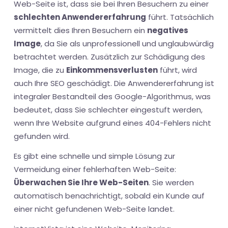
Web-Seite ist, dass sie bei Ihren Besuchern zu einer
schlechten Anwendererfahrung
führt. Tatsächlich
vermittelt dies Ihren Besuchern ein
negatives
Image
, da Sie als unprofessionell und unglaubwürdig
betrachtet werden. Zusätzlich zur Schädigung des
Image, die zu
Einkommensverlusten
führt, wird
auch Ihre SEO geschädigt. Die Anwendererfahrung ist
integraler Bestandteil des Google-Algorithmus, was
bedeutet, dass Sie schlechter eingestuft werden,
wenn Ihre Website aufgrund eines 404-Fehlers nicht
gefunden wird.
Es gibt eine schnelle und simple Lösung zur
Vermeidung einer fehlerhaften Web-Seite:
Überwachen Sie Ihre Web-Seiten
. Sie werden
automatisch benachrichtigt, sobald ein Kunde auf
einer nicht gefundenen Web-Seite landet.