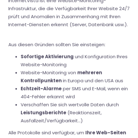
internetVista ist eine Website-Monitoring-
Infrastruktur, die die Verfügbarkeit Ihrer Website 24/7
prüft und Anomalien in Zusammenhang mit Ihren
Internet-Diensten erkennt (Server, Datenbank usw.).
Aus diesen Gründen sollten Sie einsteigen:
Sofortige Aktivierung
und Konfiguration Ihres
Website-Monitoring
Website-Monitoring von
mehreren
Kontrollpunkten
in Europa und den USA aus
Echtzeit-Alarme
per SMS und E-Mail, wenn ein
404-Fehler erkannt wird
Verschaffen Sie sich wertvolle Daten durch
Leistungsberichte
(Reaktionszeit,
Ausfallzeit/Verfügbarkeit...)
Alle Protokolle sind verfügbar, um
Ihre Web-Seiten