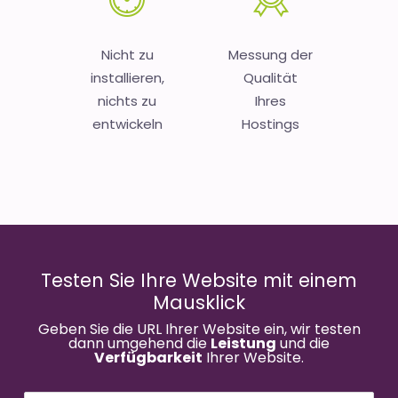
Nicht zu
Messung der
installieren,
Qualität
nichts zu
Ihres
entwickeln
Hostings
Testen Sie Ihre Website mit einem
Mausklick
Geben Sie die URL Ihrer Website ein, wir testen
dann umgehend die
Leistung
und die
Verfügbarkeit
Ihrer Website.