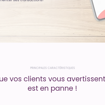
PRINCIPALES CARACTÉRISTIQUES
ue vos clients vous avertissent
est en panne !