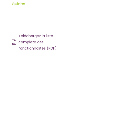
Guides
Téléchargez la liste
complète des
fonctionnalités (PDF)