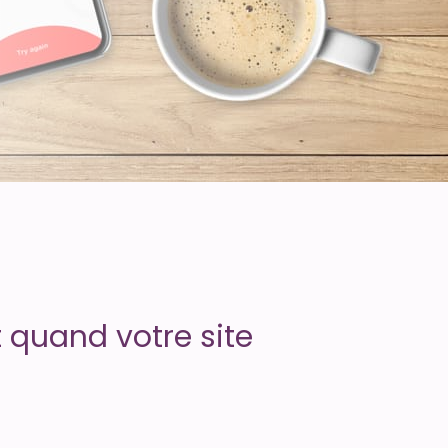
 quand votre site