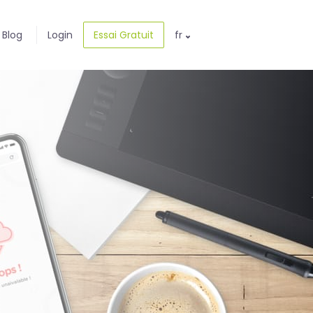
Blog
Login
Essai Gratuit
fr