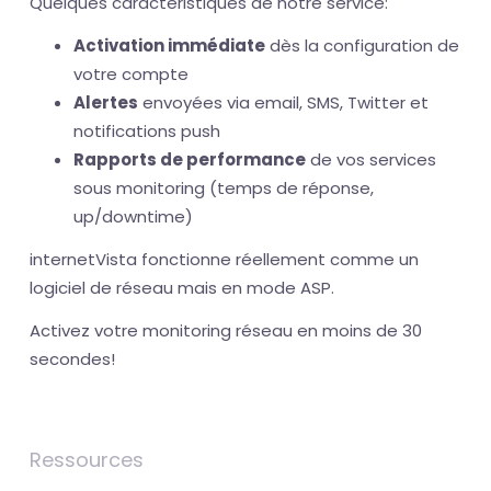
Quelques caractéristiques de notre service:
Activation immédiate
dès la configuration de
votre compte
Alertes
envoyées via email, SMS, Twitter et
notifications push
Rapports de performance
de vos services
sous monitoring (temps de réponse,
up/downtime)
internetVista fonctionne réellement comme un
logiciel de réseau mais en mode ASP.
Activez votre monitoring réseau en moins de 30
secondes!
Ressources