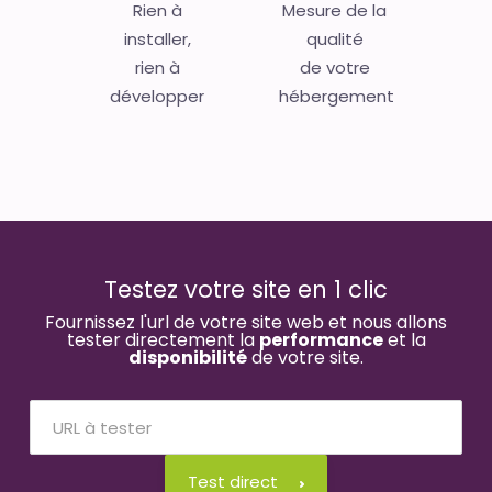
Rien à
Mesure de la
installer,
qualité
rien à
de votre
développer
hébergement
Testez votre site en 1 clic
Fournissez l'url de votre site web et nous allons
tester directement la
performance
et la
disponibilité
de votre site.
Test direct