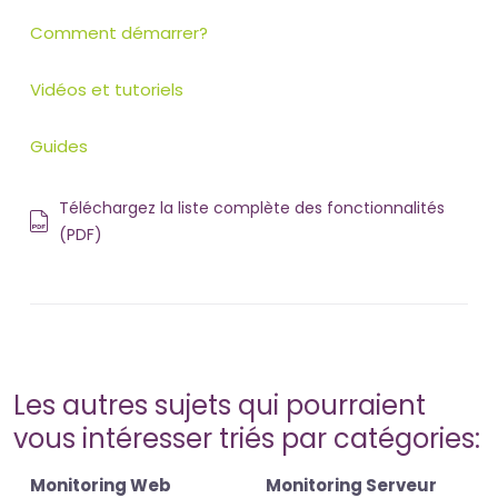
Comment démarrer?
Vidéos et tutoriels
Guides
Téléchargez la liste complète des fonctionnalités
(PDF)
Les autres sujets qui pourraient
vous intéresser triés par catégories:
Monitoring Web
Monitoring Serveur