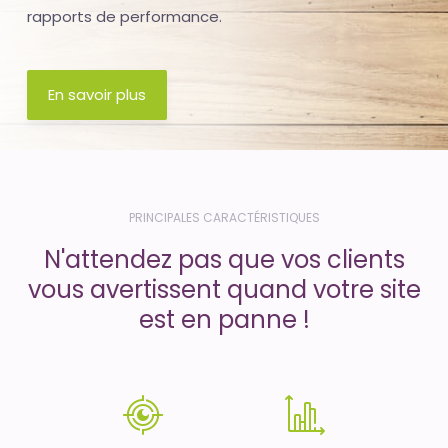
rapports de performance.
En savoir plus
PRINCIPALES CARACTÉRISTIQUES
N'attendez pas que vos clients
vous avertissent quand votre site
est en panne !