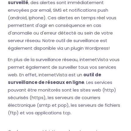
surveillé
, des alertes sont immédiatement
envoyées par email, SMS et notifications push
(android, Iphone). Ces alertes en temps réel vous
permettent d'agir en conséquence en cas
d'anomalie ou d'erreur détecté au sein de votre
serveur réseau. Notre outil de surveillance est
également disponible via un plugin Wordpress!
En plus de la surveillance réseau, internetVista vous
permet également de surveiller tous vos services
web. En effet, internetVista est un
outil de
surveillance de réseaux en ligne
. Les services
pouvant être monitorés sont les sites web (http)
sécurisés (https), les serveurs de courriers
électronique (smtp et pop), les serveurs de fichiers
(ftp) et vos applications tcp.