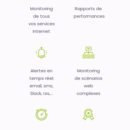
Monitoring
Rapports de
de tous
performances
vos services
Internet
Alertes en
Monitoring
temps réel:
de scénarios
email, sms,
web
Slack, rss,...
complexes