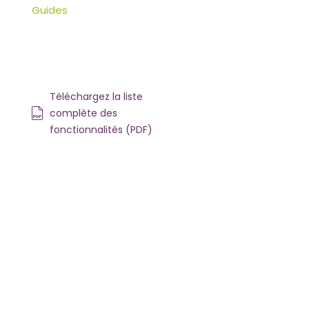
Guides
Téléchargez la liste
complète des
fonctionnalités (PDF)