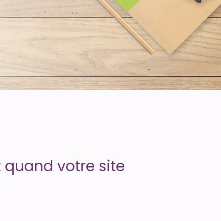
 quand votre site