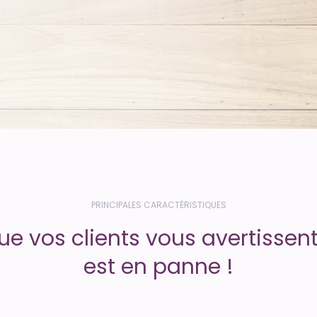
PRINCIPALES CARACTÉRISTIQUES
ue vos clients vous avertissent
est en panne !