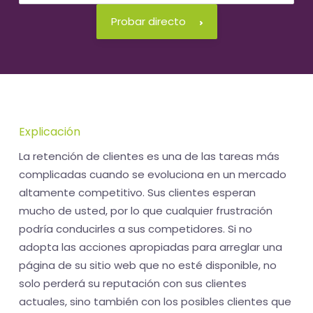
Probar directo
Explicación
La retención de clientes es una de las tareas más
complicadas cuando se evoluciona en un mercado
altamente competitivo. Sus clientes esperan
mucho de usted, por lo que cualquier frustración
podría conducirles a sus competidores. Si no
adopta las acciones apropiadas para arreglar una
página de su sitio web que no esté disponible, no
solo perderá su reputación con sus clientes
actuales, sino también con los posibles clientes que