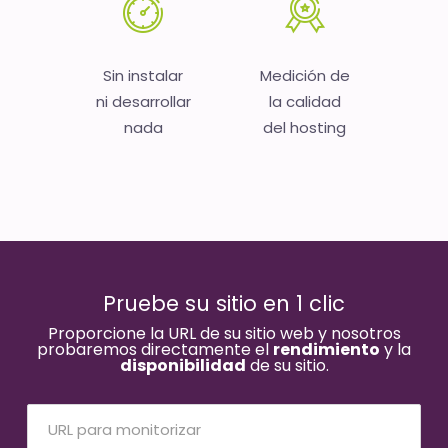
Sin instalar
Medición de
ni desarrollar
la calidad
nada
del hosting
Pruebe su sitio en 1 clic
Proporcione la URL de su sitio web y nosotros
probaremos directamente el
rendimiento
y la
disponibilidad
de su sitio.