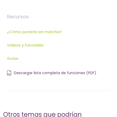
Recursos
¿Cómo ponerlo en marcha?
Vídeos y tutoriales
Guías
Descargar lista completa de funciones (PDF)
Otros temas que podrían