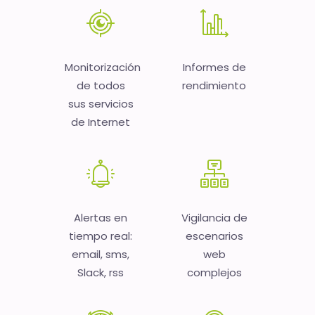
Monitorización
Informes de
de todos
rendimiento
sus servicios
de Internet
Alertas en
Vigilancia de
tiempo real:
escenarios
email, sms,
web
Slack, rss
complejos