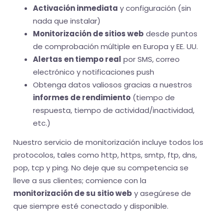
Activación inmediata
y configuración (sin
nada que instalar)
Monitorización de sitios web
desde puntos
de comprobación múltiple en Europa y EE. UU.
Alertas en tiempo real
por SMS, correo
electrónico y notificaciones push
Obtenga datos valiosos gracias a nuestros
informes de rendimiento
(tiempo de
respuesta, tiempo de actividad/inactividad,
etc.)
Nuestro servicio de monitorización incluye todos los
protocolos, tales como http, https, smtp, ftp, dns,
pop, tcp y ping. No deje que su competencia se
lleve a sus clientes; comience con la
monitorización de su sitio web
y asegúrese de
que siempre esté conectado y disponible.