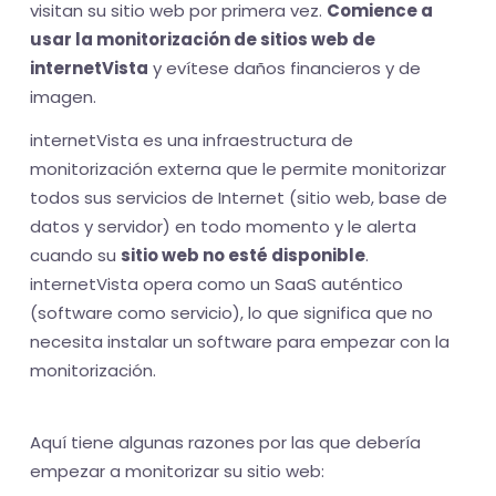
visitan su sitio web por primera vez.
Comience a
usar la monitorización de sitios web de
internetVista
y evítese daños financieros y de
imagen.
internetVista es una infraestructura de
monitorización externa que le permite monitorizar
todos sus servicios de Internet (sitio web, base de
datos y servidor) en todo momento y le alerta
cuando su
sitio web no esté disponible
.
internetVista opera como un SaaS auténtico
(software como servicio), lo que significa que no
necesita instalar un software para empezar con la
monitorización.
Aquí tiene algunas razones por las que debería
empezar a monitorizar su sitio web: