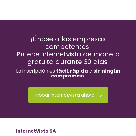
¡Únase a las empresas
competentes!
Pruebe internetvista de manera
gratuita durante 30 días.
La inscripción es
fácil
,
rápida
y
sin ningún
compromiso
.
Probar internetvista ahora
InternetVista SA