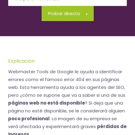
Probar directo
Explicación
Webmaster Tools de Google le ayuda a identificar
errores como el famoso error 404 en sus páginas
web. Esta herramienta ayuda a los agentes del SEO,
pero ¿cómo se supone que va a saber si una de sus
páginas web no está disponible
? Si deja que una
página no esté disponible, se le considerará alguien
poco profesional
. La imagen de su empresa se
verá afectada y experimentará graves
pérdidas de
ingresos
.