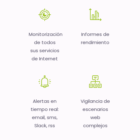
Monitorización
Informes de
de todos
rendimiento
sus servicios
de Internet
Alertas en
Vigilancia de
tiempo real:
escenarios
email, sms,
web
Slack, rss
complejos