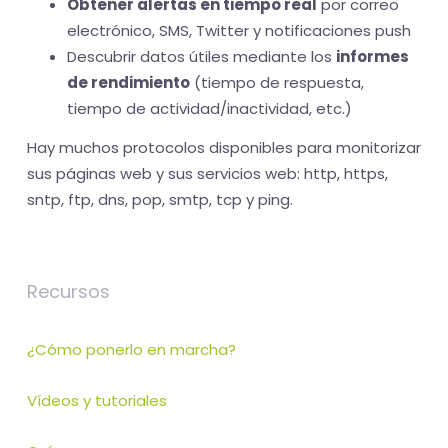
Obtener alertas en tiempo real
por correo
electrónico, SMS, Twitter y notificaciones push
Descubrir datos útiles mediante los
informes
de rendimiento
(tiempo de respuesta,
tiempo de actividad/inactividad, etc.)
Hay muchos protocolos disponibles para monitorizar
sus páginas web y sus servicios web: http, https,
sntp, ftp, dns, pop, smtp, tcp y ping.
Recursos
¿Cómo ponerlo en marcha?
Vídeos y tutoriales