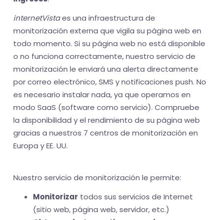
internetVista
es una infraestructura de
monitorización externa que vigila su página web en
todo momento. Si su página web no está disponible
o no funciona correctamente, nuestro servicio de
monitorización le enviará una alerta directamente
por correo electrónico, SMS y notificaciones push. No
es necesario instalar nada, ya que operamos en
modo SaaS (software como servicio). Compruebe
la disponibilidad y el rendimiento de su página web
gracias a nuestros 7 centros de monitorización en
Europa y EE. UU.
Nuestro servicio de monitorización le permite:
Monitorizar
todos sus servicios de Internet
(sitio web, página web, servidor, etc.)