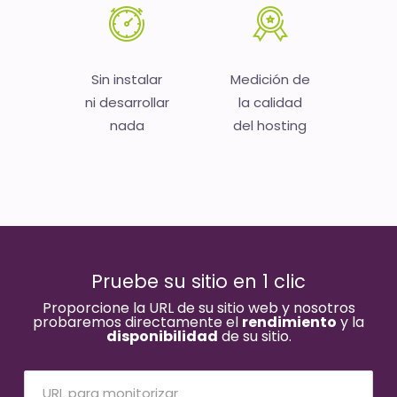
Sin instalar
Medición de
ni desarrollar
la calidad
nada
del hosting
Pruebe su sitio en 1 clic
Proporcione la URL de su sitio web y nosotros
probaremos directamente el
rendimiento
y la
disponibilidad
de su sitio.