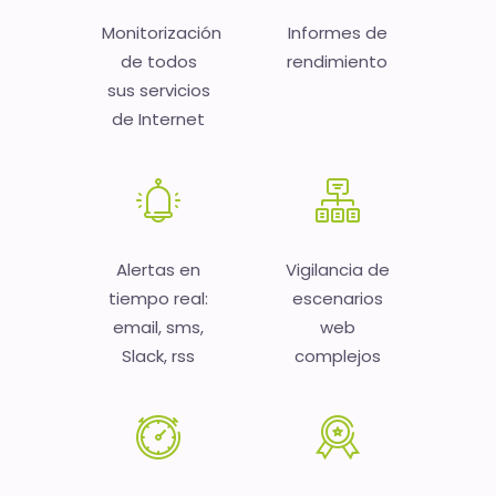
Monitorización
Informes de
de todos
rendimiento
sus servicios
de Internet
Alertas en
Vigilancia de
tiempo real:
escenarios
email, sms,
web
Slack, rss
complejos