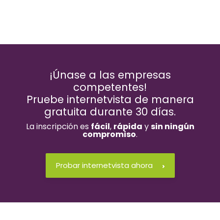
¡Únase a las empresas
competentes!
Pruebe internetvista de manera
gratuita durante 30 días.
La inscripción es
fácil
,
rápida
y
sin ningún
compromiso
.
Probar internetvista ahora