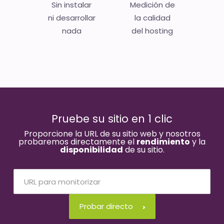
Sin instalar
Medición de
ni desarrollar
la calidad
nada
del hosting
Pruebe su sitio en 1 clic
Proporcione la URL de su sitio web y nosotros
probaremos directamente el
rendimiento
y la
disponibilidad
de su sitio.
Probar directo