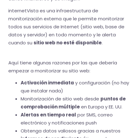
internetVista es una infraestructura de
monitorización externa que le permite monitorizar
todos sus servicios de Internet (sitio web, base de
datos y servidor) en todo momento y le alerta
cuando su
sitio web no esté disponible
.
Aquí tiene algunas razones por las que debería
empezar a monitorizar su sitio web:
Activación inmediata
y configuración (no hay
que instalar nada)
Monitorización de sitio web desde
puntos de
comprobación múltiple
en Europa y EE. UU.
Alertas en tiempo real
por SMS, correo
electrónico y notificaciones push
Obtenga datos valiosos gracias a nuestros