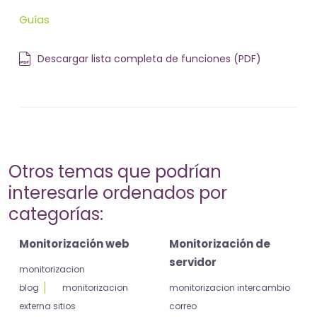
Guías
Descargar lista completa de funciones (PDF)
Otros temas que podrían
interesarle ordenados por
categorías:
Monitorización web
Monitorización de
servidor
monitorizacion
blog
monitorizacion
monitorizacion intercambio
externa sitios
correo