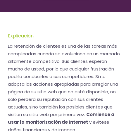
Explicación
La retención de clientes es una de las tareas más
complicadas cuando se evoluciona en un mercado
altamente competitivo. Sus clientes esperan
mucho de usted, por lo que cualquier frustración
podría conducirles a sus competidores. Si no
adopta las acciones apropiadas para arreglar una
página de su sitio web que no esté disponible, no
solo perderá su reputación con sus clientes
actuales, sino también los posibles clientes que
visitan su sitio web por primera vez.
Comience a
usar la monitorización de Internet
y evítese
daños financieros y de imagen.