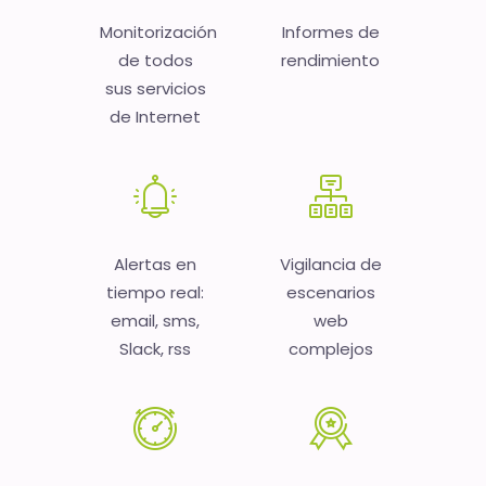
Monitorización
Informes de
de todos
rendimiento
sus servicios
de Internet
Alertas en
Vigilancia de
tiempo real:
escenarios
email, sms,
web
Slack, rss
complejos