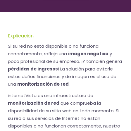
Explicación
Si su red no está disponible o no funciona
correctamente, refleja una
imagen negativa
y
poco profesional de su empresa. ¡Y también genera
pérdidas de ingresos
! La solución para evitarle
estos daños financieros y de imagen es el uso de
una
monitorización de red
.
internetVista es una infraestructura de
monitorización de red
que comprueba la
disponibilidad de su sitio web en todo momento. Si
su red o sus servicios de Internet no están
disponibles o no funcionan correctamente, nuestro