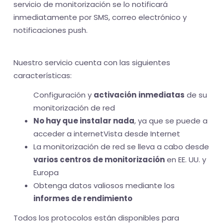
servicio de monitorización se lo notificará
inmediatamente por SMS, correo electrónico y
notificaciones push.
Nuestro servicio cuenta con las siguientes
características:
Configuración y
activación
inmediatas
de su
monitorización de red
No hay que instalar nada
, ya que se puede a
acceder a internetVista desde Internet
La monitorización de red se lleva a cabo desde
varios centros de monitorización
en EE. UU. y
Europa
Obtenga datos valiosos mediante los
informes de rendimiento
Todos los protocolos están disponibles para