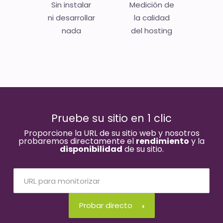
Sin instalar
Medición de
ni desarrollar
la calidad
nada
del hosting
Pruebe su sitio en 1 clic
Proporcione la URL de su sitio web y nosotros
probaremos directamente el
rendimiento
y la
disponibilidad
de su sitio.
Probar directo