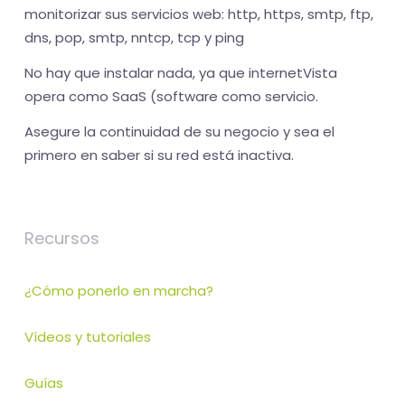
monitorizar sus servicios web: http, https, smtp, ftp,
dns, pop, smtp, nntcp, tcp y ping
No hay que instalar nada, ya que internetVista
opera como SaaS (software como servicio.
Asegure la continuidad de su negocio y sea el
primero en saber si su red está inactiva.
Recursos
¿Cómo ponerlo en marcha?
Vídeos y tutoriales
Guías